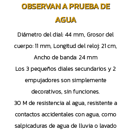
OBSERVAN A PRUEBA DE
AGUA
Diámetro del dial: 44 mm, Grosor del
cuerpo: 11 mm, Longitud del reloj: 21 cm,
Ancho de banda: 24 mm
Los 3 pequeños diales secundarios y 2
empujadores son simplemente
decorativos, sin funciones.
30 M de resistencia al agua, resistente a
contactos accidentales con agua, como
salpicaduras de agua de lluvia o lavado