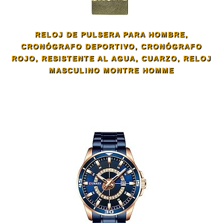
RELOJ DE PULSERA PARA HOMBRE,
CRONÓGRAFO DEPORTIVO, CRONÓGRAFO
ROJO, RESISTENTE AL AGUA, CUARZO, RELOJ
MASCULINO MONTRE HOMME