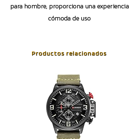
para hombre, proporciona una experiencia
cómoda de uso
Productos relacionados