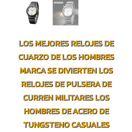
LOS MEJORES RELOJES DE
CUARZO DE LOS HOMBRES
MARCA SE DIVIERTEN LOS
RELOJES DE PULSERA DE
CURREN MILITARES LOS
HOMBRES DE ACERO DE
TUNGSTENO CASUALES