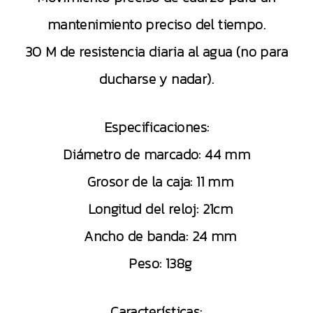
mantenimiento preciso del tiempo.
30 M de resistencia diaria al agua (no para
ducharse y nadar).
Especificaciones:
Diámetro de marcado: 44 mm
Grosor de la caja: 11 mm
Longitud del reloj: 21cm
Ancho de banda: 24 mm
Peso: 138g
Características: