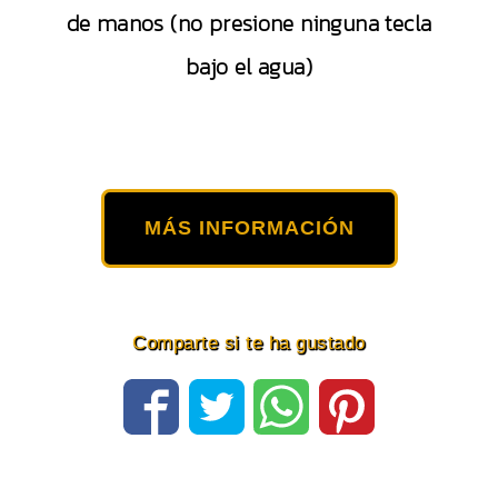
de manos (no presione ninguna tecla
bajo el agua)
MÁS INFORMACIÓN
Comparte si te ha gustado