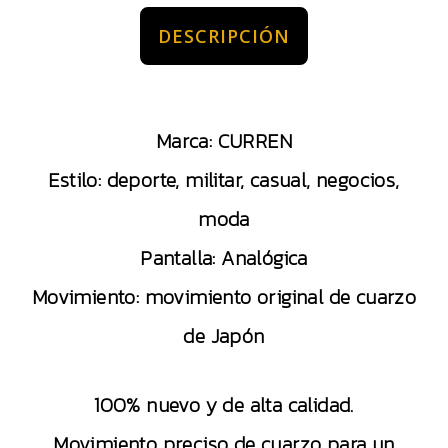
DESCRIPCIÓN
Marca: CURREN
Estilo: deporte, militar, casual, negocios,
moda
Pantalla: Analógica
Movimiento: movimiento original de cuarzo
de Japón
100% nuevo y de alta calidad.
Movimiento preciso de cuarzo para un