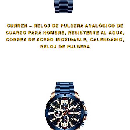
CURREN – RELOJ DE PULSERA ANALÓGICO DE
CUARZO PARA HOMBRE, RESISTENTE AL AGUA,
CORREA DE ACERO INOXIDABLE, CALENDARIO,
RELOJ DE PULSERA