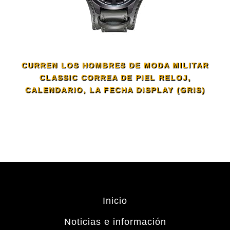
CURREN LOS HOMBRES DE MODA MILITAR
CLASSIC CORREA DE PIEL RELOJ,
CALENDARIO, LA FECHA DISPLAY (GRIS)
Inicio
Noticias e información