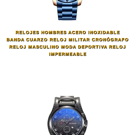
RELOJES HOMBRES ACERO INOXIDABLE
BANDA CUARZO RELOJ MILITAR CRONÓGRAFO
RELOJ MASCULINO MODA DEPORTIVA RELOJ
IMPERMEABLE