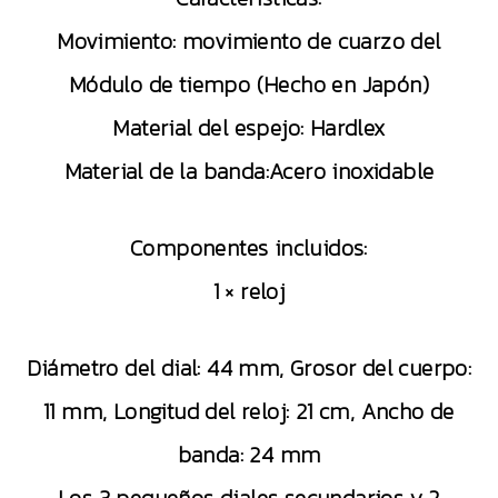
Movimiento: movimiento de cuarzo del
Módulo de tiempo (Hecho en Japón)
Material del espejo: Hardlex
Material de la banda:Acero inoxidable
Componentes incluidos:
1 × reloj
Diámetro del dial: 44 mm, Grosor del cuerpo:
11 mm, Longitud del reloj: 21 cm, Ancho de
banda: 24 mm