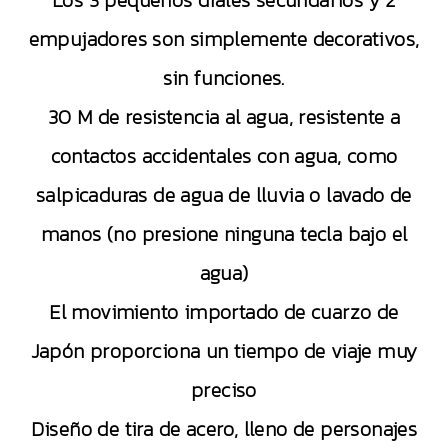
Los 3 pequeños diales secundarios y 2
empujadores son simplemente decorativos,
sin funciones.
30 M de resistencia al agua, resistente a
contactos accidentales con agua, como
salpicaduras de agua de lluvia o lavado de
manos (no presione ninguna tecla bajo el
agua)
El movimiento importado de cuarzo de
Japón proporciona un tiempo de viaje muy
preciso
Diseño de tira de acero, lleno de personajes