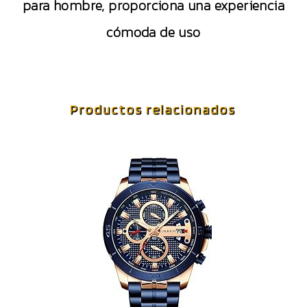
para hombre, proporciona una experiencia
cómoda de uso
Productos relacionados