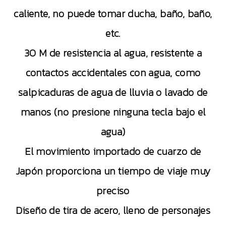
caliente, no puede tomar ducha, baño, baño,
etc.
30 M de resistencia al agua, resistente a
contactos accidentales con agua, como
salpicaduras de agua de lluvia o lavado de
manos (no presione ninguna tecla bajo el
agua)
El movimiento importado de cuarzo de
Japón proporciona un tiempo de viaje muy
preciso
Diseño de tira de acero, lleno de personajes