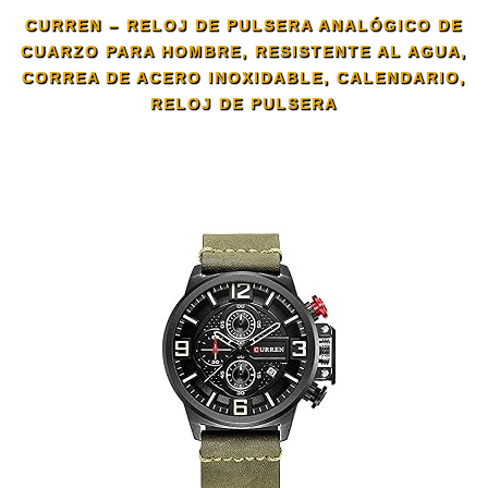
CURREN – RELOJ DE PULSERA ANALÓGICO DE
CUARZO PARA HOMBRE, RESISTENTE AL AGUA,
CORREA DE ACERO INOXIDABLE, CALENDARIO,
RELOJ DE PULSERA