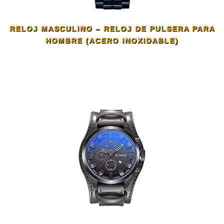
RELOJ MASCULINO – RELOJ DE PULSERA PARA
HOMBRE (ACERO INOXIDABLE)