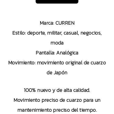
Marca: CURREN
Estilo: deporte, militar, casual, negocios,
moda
Pantalla: Analógica
Movimiento: movimiento original de cuarzo
de Japón
100% nuevo y de alta calidad.
Movimiento preciso de cuarzo para un
mantenimiento preciso del tiempo.