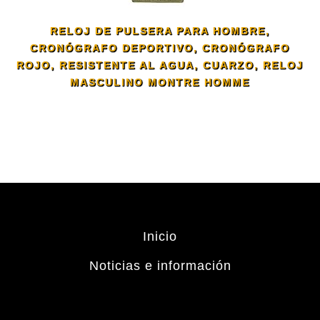
RELOJ DE PULSERA PARA HOMBRE,
CRONÓGRAFO DEPORTIVO, CRONÓGRAFO
ROJO, RESISTENTE AL AGUA, CUARZO, RELOJ
MASCULINO MONTRE HOMME
Inicio
Noticias e información