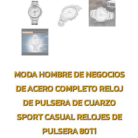
MODA HOMBRE DE NEGOCIOS
DE ACERO COMPLETO RELOJ
DE PULSERA DE CUARZO
SPORT CASUAL RELOJES DE
PULSERA 8011