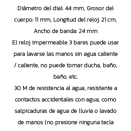
Diámetro del dial: 44 mm, Grosor del
cuerpo: 11 mm, Longitud del reloj: 21 cm,
Ancho de banda: 24 mm
El reloj impermeable 3 bares puede usar
para lavarse las manos sin agua caliente
/ caliente, no puede tomar ducha, baño,
baño, etc.
30 M de resistencia al agua, resistente a
contactos accidentales con agua, como
salpicaduras de agua de lluvia o lavado
de manos (no presione ninguna tecla