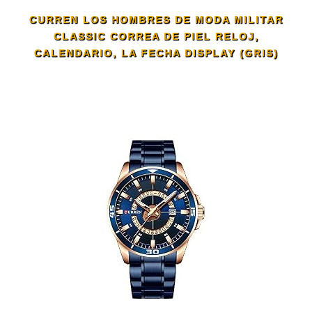
CURREN LOS HOMBRES DE MODA MILITAR
CLASSIC CORREA DE PIEL RELOJ,
CALENDARIO, LA FECHA DISPLAY (GRIS)