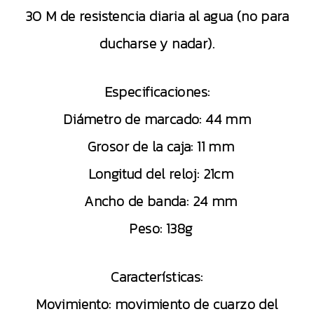
30 M de resistencia diaria al agua (no para
ducharse y nadar).
Especificaciones:
Diámetro de marcado: 44 mm
Grosor de la caja: 11 mm
Longitud del reloj: 21cm
Ancho de banda: 24 mm
Peso: 138g
Características:
Movimiento: movimiento de cuarzo del