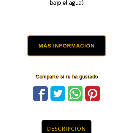
bajo el agua)
MÁS INFORMACIÓN
Comparte si te ha gustado
DESCRIPCIÓN