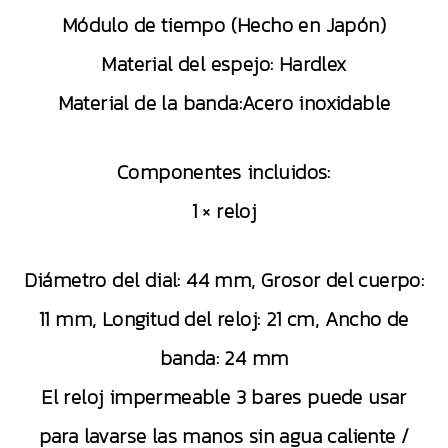
Módulo de tiempo (Hecho en Japón)
Material del espejo: Hardlex
Material de la banda:Acero inoxidable
Componentes incluidos:
1 × reloj
Diámetro del dial: 44 mm, Grosor del cuerpo:
11 mm, Longitud del reloj: 21 cm, Ancho de
banda: 24 mm
El reloj impermeable 3 bares puede usar
para lavarse las manos sin agua caliente /