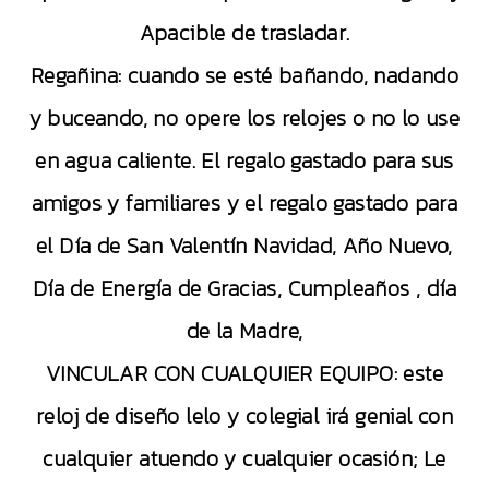
Apacible de trasladar.
Regañina: cuando se esté bañando, nadando
y buceando, no opere los relojes o no lo use
en agua caliente. El regalo gastado para sus
amigos y familiares y el regalo gastado para
el Día de San Valentín Navidad, Año Nuevo,
Día de Energía de Gracias, Cumpleaños , día
de la Madre,
VINCULAR CON CUALQUIER EQUIPO: este
reloj de diseño lelo y colegial irá genial con
cualquier atuendo y cualquier ocasión; Le