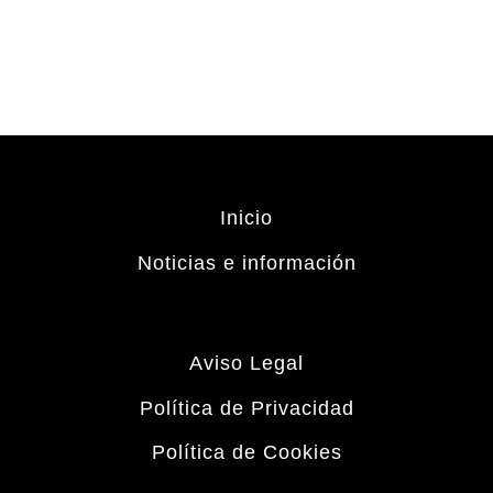
Inicio
Noticias e información
Aviso Legal
Política de Privacidad
Política de Cookies