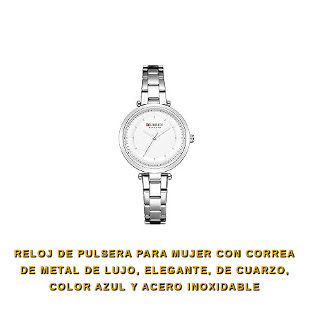
RELOJ DE PULSERA PARA MUJER CON CORREA
DE METAL DE LUJO, ELEGANTE, DE CUARZO,
COLOR AZUL Y ACERO INOXIDABLE