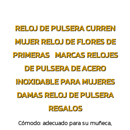
RELOJ DE PULSERA CURREN
MUJER RELOJ DE FLORES DE
PRIMERAS MARCAS RELOJES
DE PULSERA DE ACERO
INOXIDABLE PARA MUJERES
DAMAS RELOJ DE PULSERA
REGALOS
Cómodo: adecuado para su muñeca,