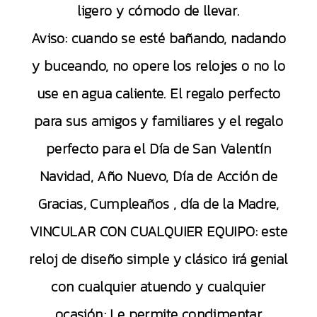
ligero y cómodo de llevar.
Aviso: cuando se esté bañando, nadando
y buceando, no opere los relojes o no lo
use en agua caliente. El regalo perfecto
para sus amigos y familiares y el regalo
perfecto para el Día de San Valentín
Navidad, Año Nuevo, Día de Acción de
Gracias, Cumpleaños , día de la Madre,
VINCULAR CON CUALQUIER EQUIPO: este
reloj de diseño simple y clásico irá genial
con cualquier atuendo y cualquier
ocasión; Le permite condimentar