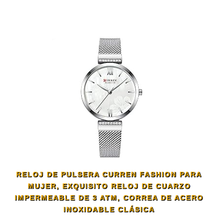
RELOJ DE PULSERA CURREN FASHION PARA
MUJER, EXQUISITO RELOJ DE CUARZO
IMPERMEABLE DE 3 ATM, CORREA DE ACERO
INOXIDABLE CLÁSICA