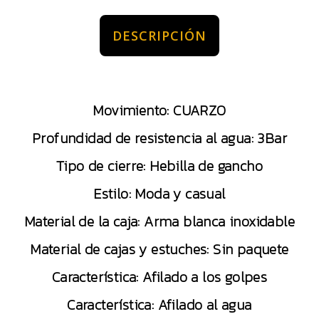
DESCRIPCIÓN
Movimiento: CUARZO
Profundidad de resistencia al agua: 3Bar
Tipo de cierre: Hebilla de gancho
Estilo: Moda y casual
Material de la caja: Arma blanca inoxidable
Material de cajas y estuches: Sin paquete
Característica: Afilado a los golpes
Característica: Afilado al agua