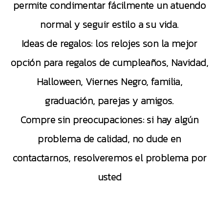
permite condimentar fácilmente un atuendo
normal y seguir estilo a su vida.
Ideas de regalos: los relojes son la mejor
opción para regalos de cumpleaños, Navidad,
Halloween, Viernes Negro, familia,
graduación, parejas y amigos.
Compre sin preocupaciones: si hay algún
problema de calidad, no dude en
contactarnos, resolveremos el problema por
usted