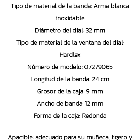
Tipo de material de la banda: Arma blanca
inoxidable
Diámetro del dial: 32 mm
Tipo de material de la ventana del dial:
Hardlex
Número de modelo: 07279065
Longitud de la banda: 24 cm
Grosor de la caja: 9 mm
Ancho de banda: 12 mm
Forma de la caja: Redonda
Apacible: adecuado para su muñeca, ligero y