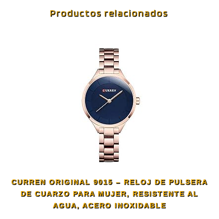
Productos relacionados
CURREN ORIGINAL 9015 – RELOJ DE PULSERA
DE CUARZO PARA MUJER, RESISTENTE AL
AGUA, ACERO INOXIDABLE