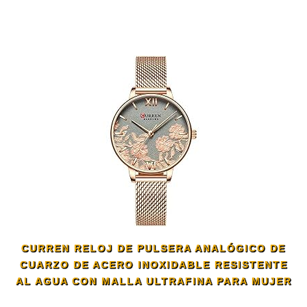
CURREN RELOJ DE PULSERA ANALÓGICO DE
CUARZO DE ACERO INOXIDABLE RESISTENTE
AL AGUA CON MALLA ULTRAFINA PARA MUJER