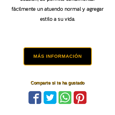
fácilmente un atuendo normal y agregar
estilo a su vida.
MÁS INFORMACIÓN
Comparte si te ha gustado