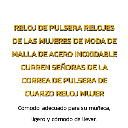
RELOJ DE PULSERA RELOJES
DE LAS MUJERES DE MODA DE
MALLA DE ACERO INOXIDABLE
CURREN SEÑORAS DE LA
CORREA DE PULSERA DE
CUARZO RELOJ MUJER
Cómodo: adecuado para su muñeca,
ligero y cómodo de llevar.