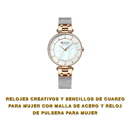
RELOJES CREATIVOS Y SENCILLOS DE CUARZO
PARA MUJER CON MALLA DE ACERO Y RELOJ
DE PULSERA PARA MUJER