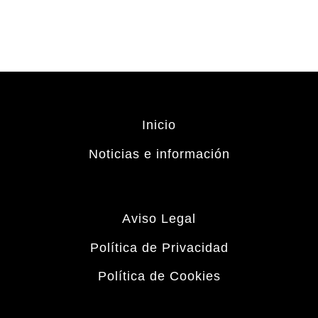
Inicio
Noticias e información
Aviso Legal
Política de Privacidad
Política de Cookies