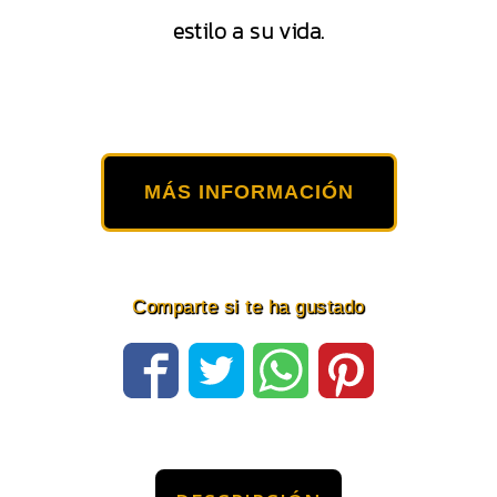
estilo a su vida.
MÁS INFORMACIÓN
Comparte si te ha gustado