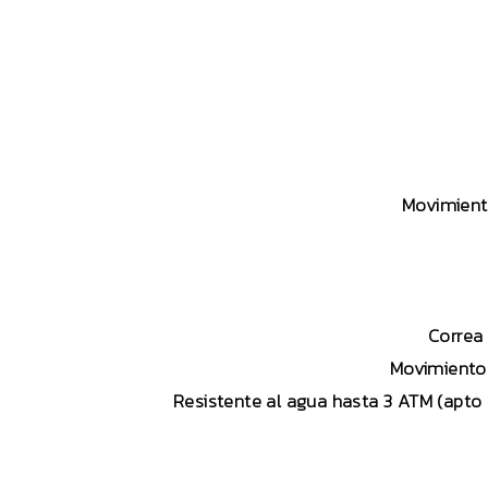
Movimient
Correa 
Movimiento 
Resistente al agua hasta 3 ATM (apto p