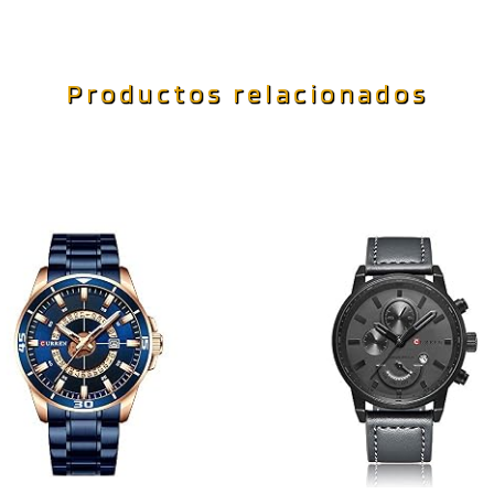
Productos relacionados