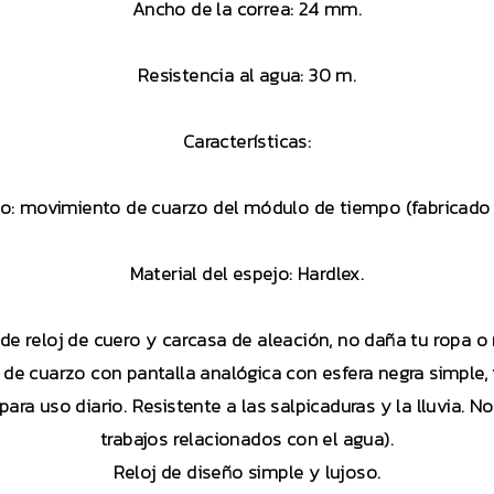
Ancho de la correa: 24 mm.
Resistencia al agua: 30 m.
Características:
o: movimiento de cuarzo del módulo de tiempo (fabricado 
Material del espejo: Hardlex.
de reloj de cuero y carcasa de aleación, no daña tu ropa 
de cuarzo con pantalla analógica con esfera negra simple, fá
ara uso diario. Resistente a las salpicaduras y la lluvia. N
trabajos relacionados con el agua).
Reloj de diseño simple y lujoso.