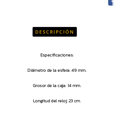
DESCRIPCIÓN
Especificaciones:
Diámetro de la esfera: 49 mm.
Grosor de la caja: 14 mm.
Longitud del reloj: 23 cm.