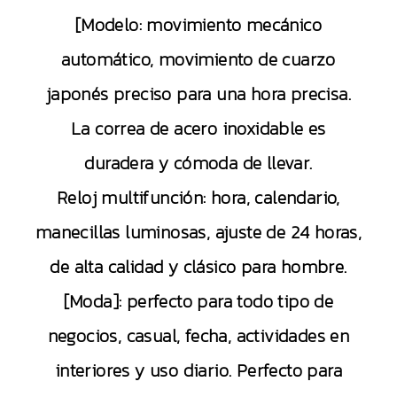
[Modelo: movimiento mecánico
automático, movimiento de cuarzo
japonés preciso para una hora precisa.
La correa de acero inoxidable es
duradera y cómoda de llevar.
Reloj multifunción: hora, calendario,
manecillas luminosas, ajuste de 24 horas,
de alta calidad y clásico para hombre.
[Moda]: perfecto para todo tipo de
negocios, casual, fecha, actividades en
interiores y uso diario. Perfecto para