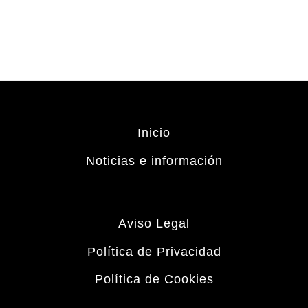
Inicio
Noticias e información
Aviso Legal
Política de Privacidad
Política de Cookies