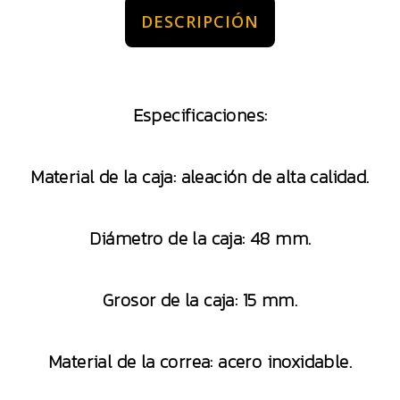
DESCRIPCIÓN
Especificaciones:
Material de la caja: aleación de alta calidad.
Diámetro de la caja: 48 mm.
Grosor de la caja: 15 mm.
Material de la correa: acero inoxidable.