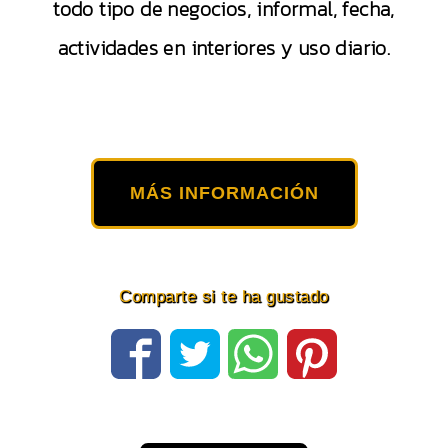
todo tipo de negocios, informal, fecha,
actividades en interiores y uso diario.
MÁS INFORMACIÓN
Comparte si te ha gustado