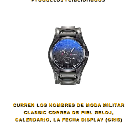
CURREN LOS HOMBRES DE MODA MILITAR
CLASSIC CORREA DE PIEL RELOJ,
CALENDARIO, LA FECHA DISPLAY (GRIS)