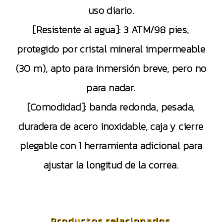
uso diario.
[Resistente al agua]: 3 ATM/98 pies,
protegido por cristal mineral impermeable
(30 m), apto para inmersión breve, pero no
para nadar.
[Comodidad]: banda redonda, pesada,
duradera de acero inoxidable, caja y cierre
plegable con 1 herramienta adicional para
ajustar la longitud de la correa.
Productos relacionados