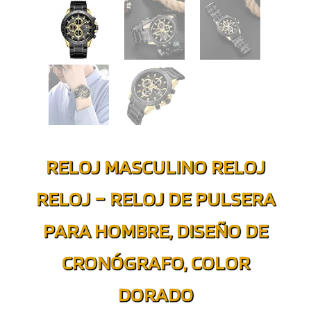
RELOJ MASCULINO RELOJ
RELOJ – RELOJ DE PULSERA
PARA HOMBRE, DISEÑO DE
CRONÓGRAFO, COLOR
DORADO