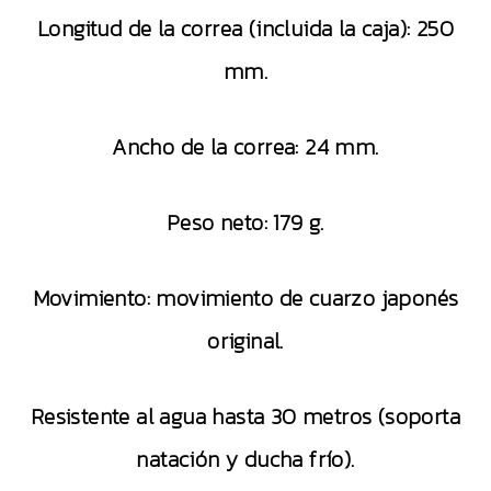
Longitud de la correa (incluida la caja): 250
mm.
Ancho de la correa: 24 mm.
Peso neto: 179 g.
Movimiento: movimiento de cuarzo japonés
original.
Resistente al agua hasta 30 metros (soporta
natación y ducha frío).