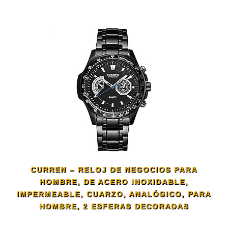
CURREN – RELOJ DE NEGOCIOS PARA
HOMBRE, DE ACERO INOXIDABLE,
IMPERMEABLE, CUARZO, ANALÓGICO, PARA
HOMBRE, 2 ESFERAS DECORADAS