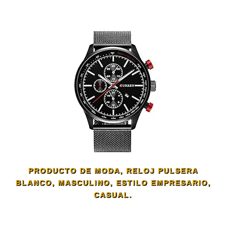
PRODUCTO DE MODA, RELOJ PULSERA
BLANCO, MASCULINO, ESTILO EMPRESARIO,
CASUAL.