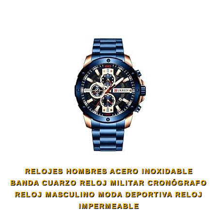
RELOJES HOMBRES ACERO INOXIDABLE
BANDA CUARZO RELOJ MILITAR CRONÓGRAFO
RELOJ MASCULINO MODA DEPORTIVA RELOJ
IMPERMEABLE