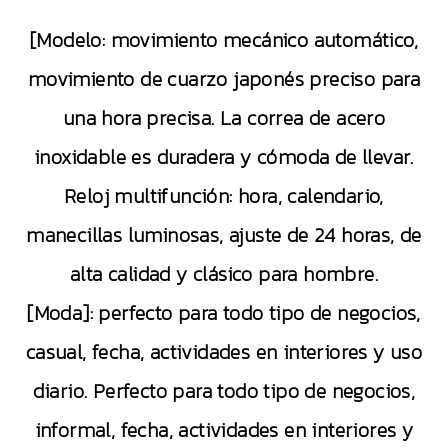
[Modelo: movimiento mecánico automático,
movimiento de cuarzo japonés preciso para
una hora precisa. La correa de acero
inoxidable es duradera y cómoda de llevar.
Reloj multifunción: hora, calendario,
manecillas luminosas, ajuste de 24 horas, de
alta calidad y clásico para hombre.
[Moda]: perfecto para todo tipo de negocios,
casual, fecha, actividades en interiores y uso
diario. Perfecto para todo tipo de negocios,
informal, fecha, actividades en interiores y