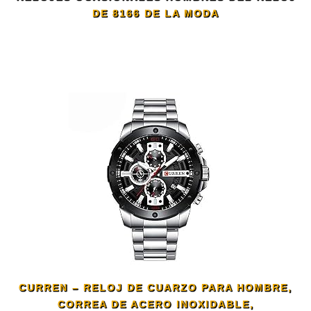
DE 8166 DE LA MODA
CURREN – RELOJ DE CUARZO PARA HOMBRE,
CORREA DE ACERO INOXIDABLE,