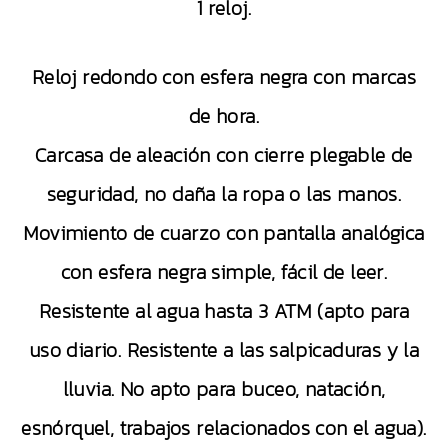
1 reloj.
Reloj redondo con esfera negra con marcas
de hora.
Carcasa de aleación con cierre plegable de
seguridad, no daña la ropa o las manos.
Movimiento de cuarzo con pantalla analógica
con esfera negra simple, fácil de leer.
Resistente al agua hasta 3 ATM (apto para
uso diario. Resistente a las salpicaduras y la
lluvia. No apto para buceo, natación,
esnórquel, trabajos relacionados con el agua).