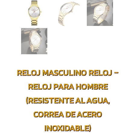
RELOJ MASCULINO RELOJ –
RELOJ PARA HOMBRE
(RESISTENTE AL AGUA,
CORREA DE ACERO
INOXIDABLE)