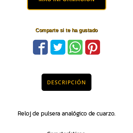
Comparte si te ha gustado
DESCRIPCIÓN
Reloj de pulsera analógico de cuarzo.