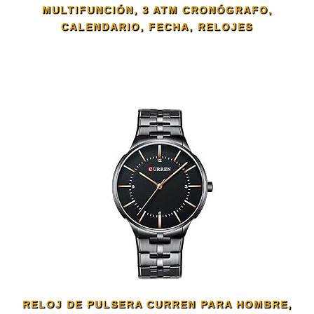
MULTIFUNCIÓN, 3 ATM CRONÓGRAFO,
CALENDARIO, FECHA, RELOJES
RELOJ DE PULSERA CURREN PARA HOMBRE,