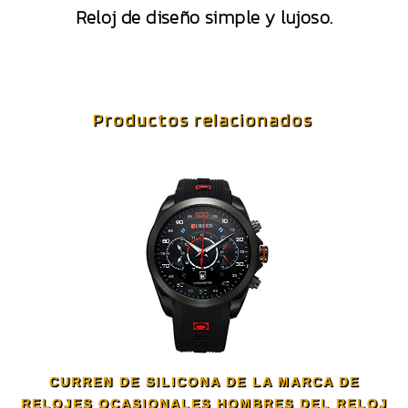
Reloj de diseño simple y lujoso.
Productos relacionados
CURREN DE SILICONA DE LA MARCA DE
RELOJES OCASIONALES HOMBRES DEL RELOJ