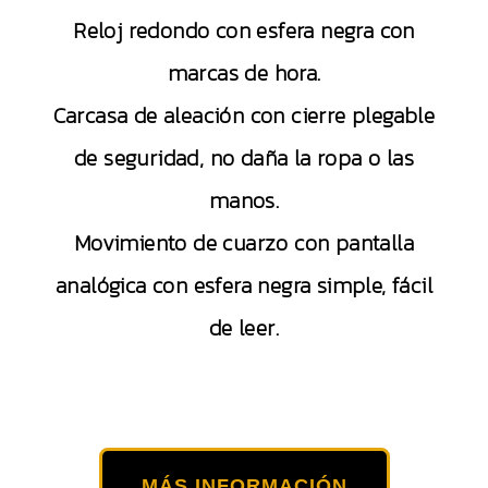
Reloj redondo con esfera negra con
marcas de hora.
Carcasa de aleación con cierre plegable
de seguridad, no daña la ropa o las
manos.
Movimiento de cuarzo con pantalla
analógica con esfera negra simple, fácil
de leer.
MÁS INFORMACIÓN