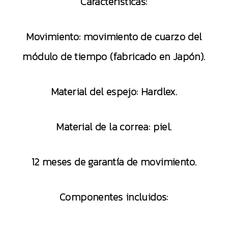
Características:
Movimiento: movimiento de cuarzo del
módulo de tiempo (fabricado en Japón).
Material del espejo: Hardlex.
Material de la correa: piel.
12 meses de garantía de movimiento.
Componentes incluidos: