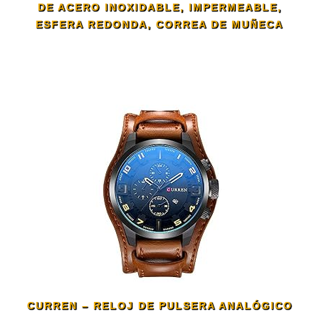
DE ACERO INOXIDABLE, IMPERMEABLE,
ESFERA REDONDA, CORREA DE MUÑECA
CURREN – RELOJ DE PULSERA ANALÓGICO