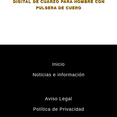
DIGITAL DE CUARZO PARA HOMBRE CON
PULSERA DE CUERO
Inicio
Noticias e información
Aviso Legal
Política de Privacidad