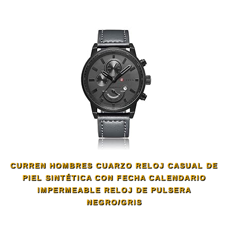
CURREN HOMBRES CUARZO RELOJ CASUAL DE
PIEL SINTÉTICA CON FECHA CALENDARIO
IMPERMEABLE RELOJ DE PULSERA
NEGRO/GRIS