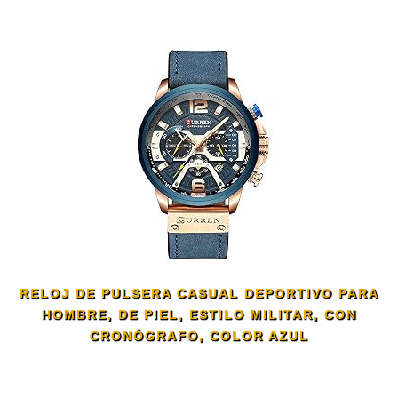
RELOJ DE PULSERA CASUAL DEPORTIVO PARA
HOMBRE, DE PIEL, ESTILO MILITAR, CON
CRONÓGRAFO, COLOR AZUL