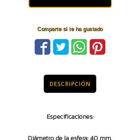
Comparte si te ha gustado
DESCRIPCIÓN
Especificaciones:
Diámetro de la esfera: 40 mm.