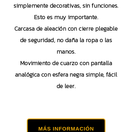
simplemente decorativas, sin funciones.
Esto es muy importante.
Carcasa de aleación con cierre plegable
de seguridad, no daña la ropa o las
manos.
Movimiento de cuarzo con pantalla
analógica con esfera negra simple, fácil
de leer.
MÁS INFORMACIÓN