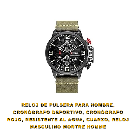
RELOJ DE PULSERA PARA HOMBRE,
CRONÓGRAFO DEPORTIVO, CRONÓGRAFO
ROJO, RESISTENTE AL AGUA, CUARZO, RELOJ
MASCULINO MONTRE HOMME