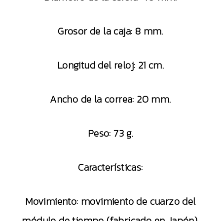
Grosor de la caja: 8 mm.
Longitud del reloj: 21 cm.
Ancho de la correa: 20 mm.
Peso: 73 g.
Características:
Movimiento: movimiento de cuarzo del
módulo de tiempo (fabricado en Japón).