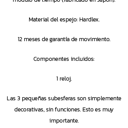
Material del espejo: Hardlex.
12 meses de garantía de movimiento.
Componentes incluidos:
1 reloj.
Las 3 pequeñas subesferas son simplemente
decorativas, sin funciones. Esto es muy
importante.