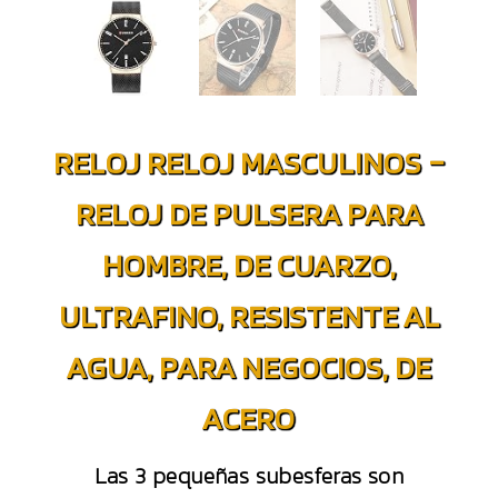
RELOJ RELOJ MASCULINOS –
RELOJ DE PULSERA PARA
HOMBRE, DE CUARZO,
ULTRAFINO, RESISTENTE AL
AGUA, PARA NEGOCIOS, DE
ACERO
Las 3 pequeñas subesferas son