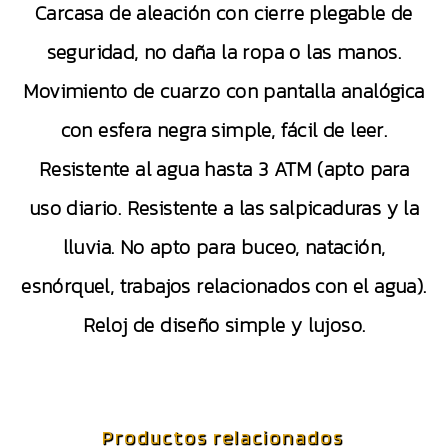
Carcasa de aleación con cierre plegable de
seguridad, no daña la ropa o las manos.
Movimiento de cuarzo con pantalla analógica
con esfera negra simple, fácil de leer.
Resistente al agua hasta 3 ATM (apto para
uso diario. Resistente a las salpicaduras y la
lluvia. No apto para buceo, natación,
esnórquel, trabajos relacionados con el agua).
Reloj de diseño simple y lujoso.
Productos relacionados