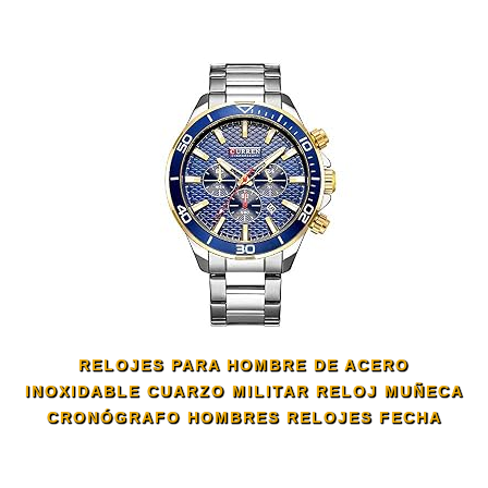
RELOJES PARA HOMBRE DE ACERO
INOXIDABLE CUARZO MILITAR RELOJ MUÑECA
CRONÓGRAFO HOMBRES RELOJES FECHA