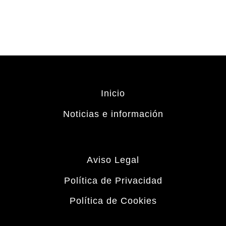
Inicio
Noticias e información
Aviso Legal
Política de Privacidad
Política de Cookies