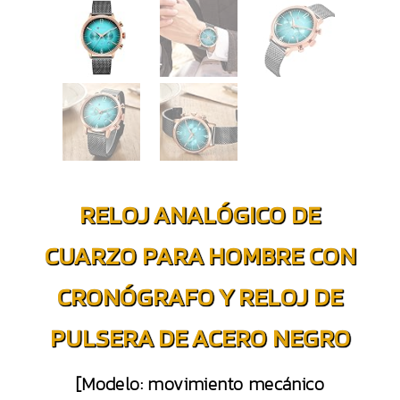
RELOJ ANALÓGICO DE
CUARZO PARA HOMBRE CON
CRONÓGRAFO Y RELOJ DE
PULSERA DE ACERO NEGRO
[Modelo: movimiento mecánico