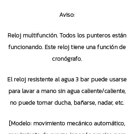
Aviso:
Reloj multifunción. Todos los punteros están
funcionando. Este reloj tiene una función de
cronógrafo.
El reloj resistente al agua 3 bar puede usarse
para lavar a mano sin agua caliente/caliente,
no puede tomar ducha, bañarse, nadar, etc.
[Modelo: movimiento mecánico automático,