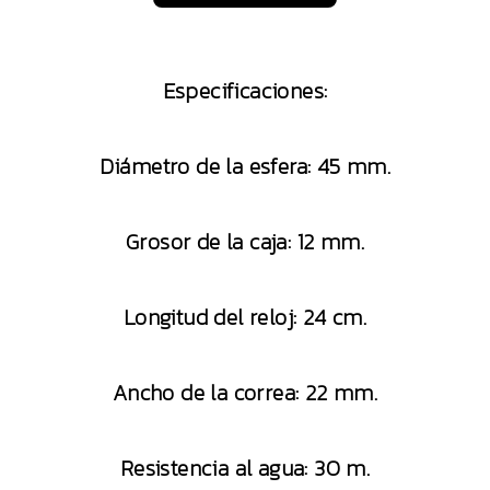
Especificaciones:
Diámetro de la esfera: 45 mm.
Grosor de la caja: 12 mm.
Longitud del reloj: 24 cm.
Ancho de la correa: 22 mm.
Resistencia al agua: 30 m.