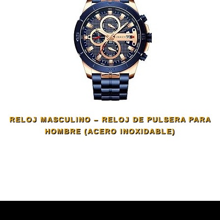
RELOJ MASCULINO – RELOJ DE PULSERA PARA
HOMBRE (ACERO INOXIDABLE)