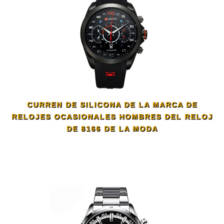
CURREN DE SILICONA DE LA MARCA DE
RELOJES OCASIONALES HOMBRES DEL RELOJ
DE 8166 DE LA MODA