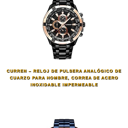
CURREN – RELOJ DE PULSERA ANALÓGICO DE
CUARZO PARA HOMBRE, CORREA DE ACERO
INOXIDABLE IMPERMEABLE