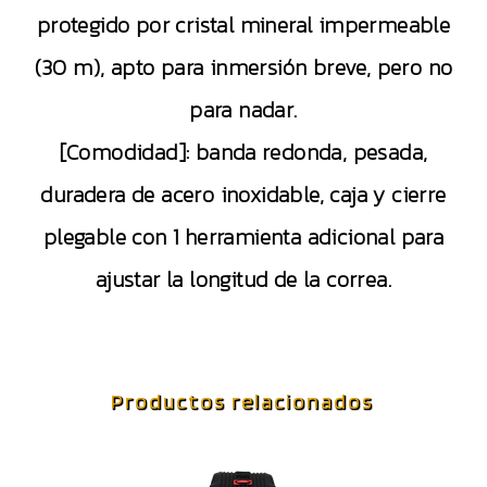
protegido por cristal mineral impermeable
(30 m), apto para inmersión breve, pero no
para nadar.
[Comodidad]: banda redonda, pesada,
duradera de acero inoxidable, caja y cierre
plegable con 1 herramienta adicional para
ajustar la longitud de la correa.
Productos relacionados