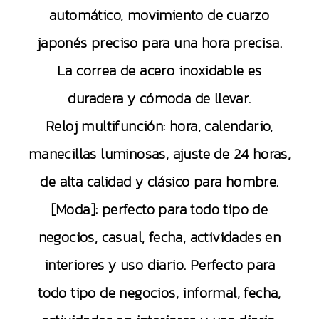
automático, movimiento de cuarzo
japonés preciso para una hora precisa.
La correa de acero inoxidable es
duradera y cómoda de llevar.
Reloj multifunción: hora, calendario,
manecillas luminosas, ajuste de 24 horas,
de alta calidad y clásico para hombre.
[Moda]: perfecto para todo tipo de
negocios, casual, fecha, actividades en
interiores y uso diario. Perfecto para
todo tipo de negocios, informal, fecha,