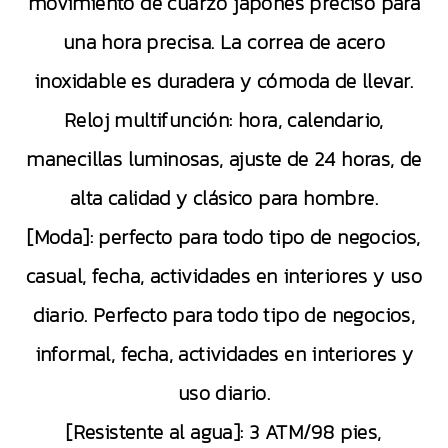
movimiento de cuarzo japonés preciso para
una hora precisa. La correa de acero
inoxidable es duradera y cómoda de llevar.
Reloj multifunción: hora, calendario,
manecillas luminosas, ajuste de 24 horas, de
alta calidad y clásico para hombre.
[Moda]: perfecto para todo tipo de negocios,
casual, fecha, actividades en interiores y uso
diario. Perfecto para todo tipo de negocios,
informal, fecha, actividades en interiores y
uso diario.
[Resistente al agua]: 3 ATM/98 pies,