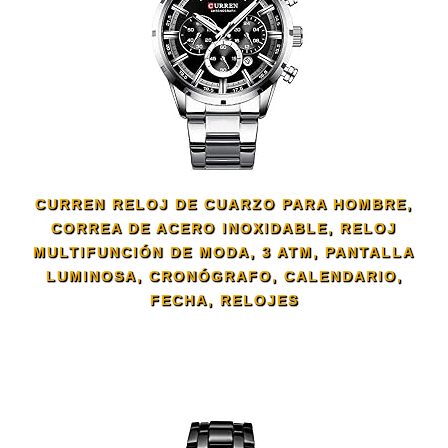
CURREN RELOJ DE CUARZO PARA HOMBRE,
CORREA DE ACERO INOXIDABLE, RELOJ
MULTIFUNCIÓN DE MODA, 3 ATM, PANTALLA
LUMINOSA, CRONÓGRAFO, CALENDARIO,
FECHA, RELOJES