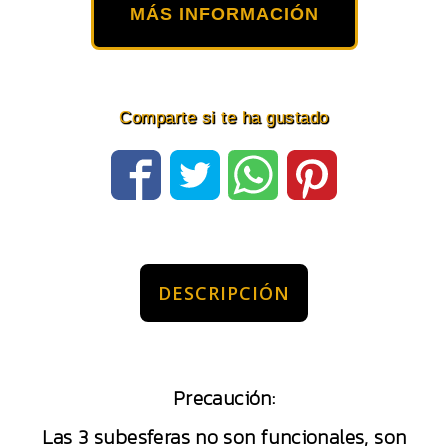
MÁS INFORMACIÓN
Comparte si te ha gustado
DESCRIPCIÓN
Precaución:
Las 3 subesferas no son funcionales, son