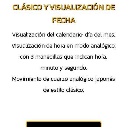
CLÁSICO Y VISUALIZACIÓN DE
FECHA
Visualización del calendario: día del mes.
Visualización de hora en modo analógico,
con 3 manecillas que indican hora,
minuto y segundo.
Movimiento de cuarzo analógico japonés
de estilo clásico.