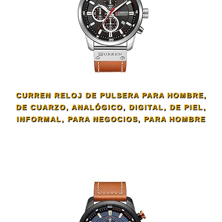
CURREN RELOJ DE PULSERA PARA HOMBRE,
DE CUARZO, ANALÓGICO, DIGITAL, DE PIEL,
INFORMAL, PARA NEGOCIOS, PARA HOMBRE