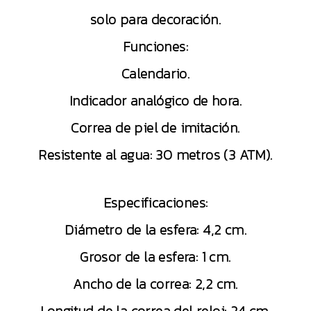
solo para decoración.
Funciones:
Calendario.
Indicador analógico de hora.
Correa de piel de imitación.
Resistente al agua: 30 metros (3 ATM).
Especificaciones:
Diámetro de la esfera: 4,2 cm.
Grosor de la esfera: 1 cm.
Ancho de la correa: 2,2 cm.