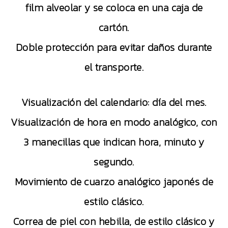
film alveolar y se coloca en una caja de
cartón.
Doble protección para evitar daños durante
el transporte.
Visualización del calendario: día del mes.
Visualización de hora en modo analógico, con
3 manecillas que indican hora, minuto y
segundo.
Movimiento de cuarzo analógico japonés de
estilo clásico.
Correa de piel con hebilla, de estilo clásico y