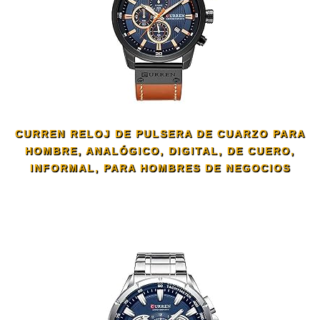
CURREN RELOJ DE PULSERA DE CUARZO PARA
HOMBRE, ANALÓGICO, DIGITAL, DE CUERO,
INFORMAL, PARA HOMBRES DE NEGOCIOS