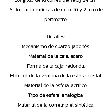
Longitud de la correa del reloj: 24 cm.
Apto para muñecas de entre 16 y 21 cm de
perímetro.
Detalles:
Mecanismo de cuarzo japonés.
Material de la caja: acero.
Forma de la caja: redonda.
Material de la ventana de la esfera: cristal.
Material de la esfera: acrílico.
Tipo de esfera: analógica.
Material de la correa: piel sintética.