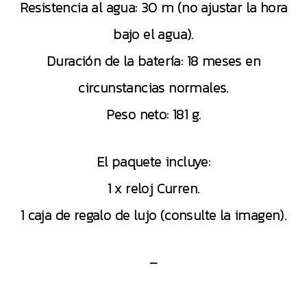
Resistencia al agua: 30 m (no ajustar la hora
bajo el agua).
Duración de la batería: 18 meses en
circunstancias normales.
Peso neto: 181 g.
El paquete incluye:
1 x reloj Curren.
1 caja de regalo de lujo (consulte la imagen).
–