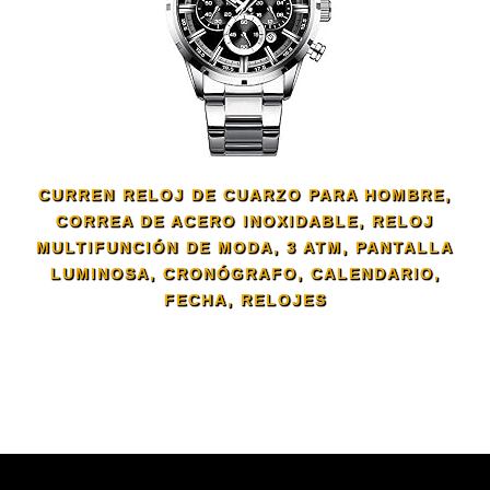
CURREN RELOJ DE CUARZO PARA HOMBRE,
CORREA DE ACERO INOXIDABLE, RELOJ
MULTIFUNCIÓN DE MODA, 3 ATM, PANTALLA
LUMINOSA, CRONÓGRAFO, CALENDARIO,
FECHA, RELOJES