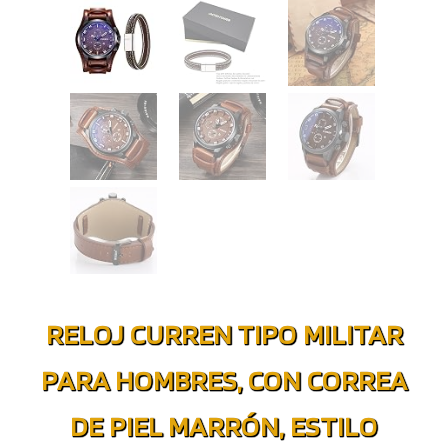
RELOJ CURREN TIPO MILITAR
PARA HOMBRES, CON CORREA
DE PIEL MARRÓN, ESTILO