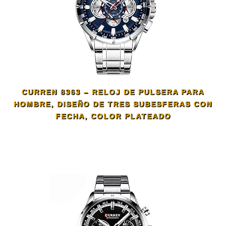
CURREN 8363 – RELOJ DE PULSERA PARA
HOMBRE, DISEÑO DE TRES SUBESFERAS CON
FECHA, COLOR PLATEADO