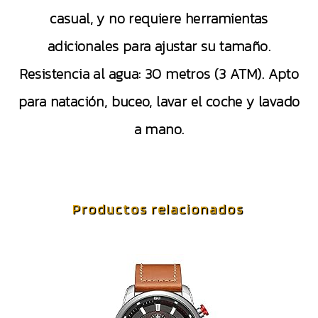
casual, y no requiere herramientas
adicionales para ajustar su tamaño.
Resistencia al agua: 30 metros (3 ATM). Apto
para natación, buceo, lavar el coche y lavado
a mano.
Productos relacionados