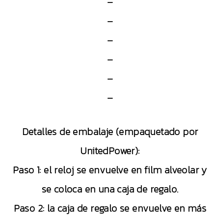
–
–
–
–
–
–
Detalles de embalaje (empaquetado por
UnitedPower):
Paso 1: el reloj se envuelve en film alveolar y
se coloca en una caja de regalo.
Paso 2: la caja de regalo se envuelve en más