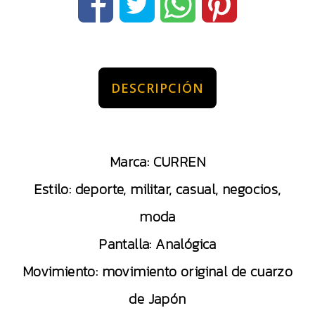
DESCRIPCIÓN
Marca: CURREN
Estilo: deporte, militar, casual, negocios,
moda
Pantalla: Analógica
Movimiento: movimiento original de cuarzo
de Japón