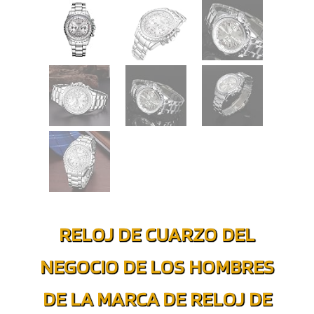
RELOJ DE CUARZO DEL
NEGOCIO DE LOS HOMBRES
DE LA MARCA DE RELOJ DE