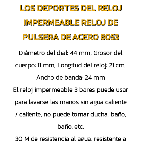
LOS DEPORTES DEL RELOJ
IMPERMEABLE RELOJ DE
PULSERA DE ACERO 8053
Diámetro del dial: 44 mm, Grosor del
cuerpo: 11 mm, Longitud del reloj: 21 cm,
Ancho de banda: 24 mm
El reloj impermeable 3 bares puede usar
para lavarse las manos sin agua caliente
/ caliente, no puede tomar ducha, baño,
baño, etc.
30 M de resistencia al agua, resistente a