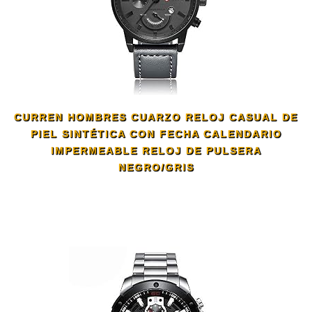
CURREN HOMBRES CUARZO RELOJ CASUAL DE
PIEL SINTÉTICA CON FECHA CALENDARIO
IMPERMEABLE RELOJ DE PULSERA
NEGRO/GRIS