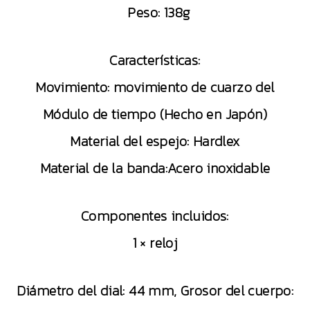
Peso: 138g
Características:
Movimiento: movimiento de cuarzo del
Módulo de tiempo (Hecho en Japón)
Material del espejo: Hardlex
Material de la banda:Acero inoxidable
Componentes incluidos:
1 × reloj
Diámetro del dial: 44 mm, Grosor del cuerpo: