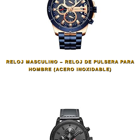
RELOJ MASCULINO – RELOJ DE PULSERA PARA
HOMBRE (ACERO INOXIDABLE)