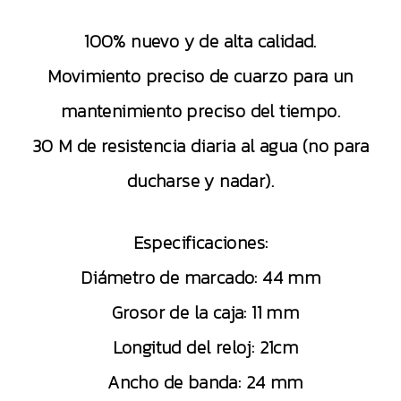
100% nuevo y de alta calidad.
Movimiento preciso de cuarzo para un
mantenimiento preciso del tiempo.
30 M de resistencia diaria al agua (no para
ducharse y nadar).
Especificaciones:
Diámetro de marcado: 44 mm
Grosor de la caja: 11 mm
Longitud del reloj: 21cm
Ancho de banda: 24 mm