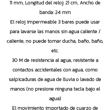
11 mm, Longitud del reloj: 21 cm, Ancho de
banda: 24 mm
El reloj impermeable 3 bares puede usar
para lavarse las manos sin agua caliente /
caliente, no puede tomar ducha, baño, baño,
etc.
30 M de resistencia al agua, resistente a
contactos accidentales con agua, como
salpicaduras de agua de lluvia o lavado de
manos (no presione ninguna tecla bajo el
agua)
El movimiento importado de cuarzo de