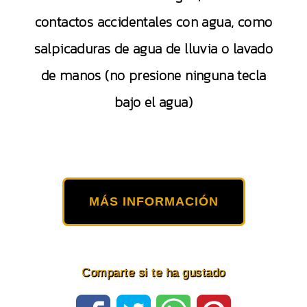
contactos accidentales con agua, como
salpicaduras de agua de lluvia o lavado
de manos (no presione ninguna tecla
bajo el agua)
MÁS INFORMACIÓN
Comparte si te ha gustado