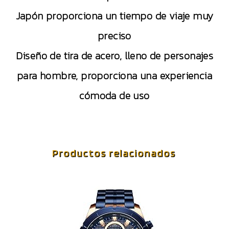
Japón proporciona un tiempo de viaje muy
preciso
Diseño de tira de acero, lleno de personajes
para hombre, proporciona una experiencia
cómoda de uso
Productos relacionados