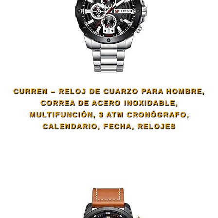
CURREN – RELOJ DE CUARZO PARA HOMBRE,
CORREA DE ACERO INOXIDABLE,
MULTIFUNCIÓN, 3 ATM CRONÓGRAFO,
CALENDARIO, FECHA, RELOJES