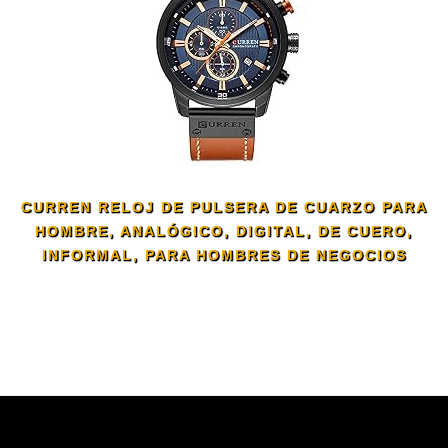
CURREN RELOJ DE PULSERA DE CUARZO PARA
HOMBRE, ANALÓGICO, DIGITAL, DE CUERO,
INFORMAL, PARA HOMBRES DE NEGOCIOS