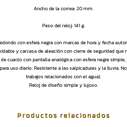
Ancho de la correa: 20 mm.
Peso del reloj: 141 g.
redondo con esfera negra con marcas de hora y fecha auto
oxidable y carcasa de aleación con cierre de seguridad que 
de cuarzo con pantalla analógica con esfera negra simple, fá
ara uso diario. Resistente a las salpicaduras y la lluvia. N
trabajos relacionados con el agua).
Reloj de diseño simple y lujoso.
Productos relacionados