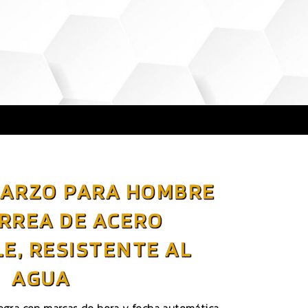
UARZO PARA HOMBRE
RREA DE ACERO
E, RESISTENTE AL
AGUA