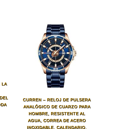
 LA
DEL
CURREN – RELOJ DE PULSERA
ODA
ANALÓGICO DE CUARZO PARA
HOMBRE, RESISTENTE AL
AGUA, CORREA DE ACERO
INOXIDABLE, CALENDARIO,