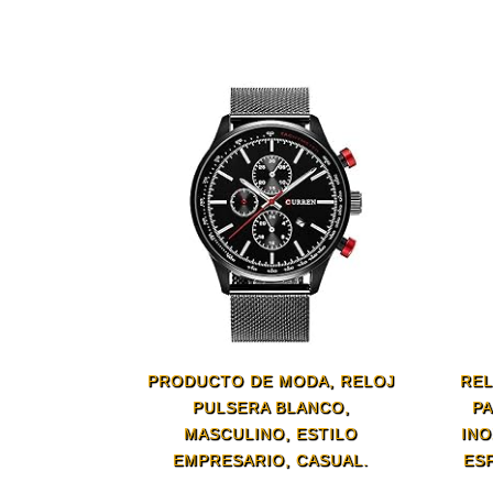
PRODUCTO DE MODA, RELOJ
REL
PULSERA BLANCO,
PA
MASCULINO, ESTILO
INO
EMPRESARIO, CASUAL.
ES