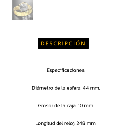
DESCRIPCIÓN
Especificaciones:
Diámetro de la esfera: 44 mm.
Grosor de la caja: 10 mm.
Longitud del reloj: 248 mm.