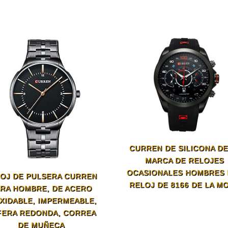
CURREN DE SILICONA DE
MARCA DE RELOJES
OCASIONALES HOMBRES 
OJ DE PULSERA CURREN
RELOJ DE 8166 DE LA M
RA HOMBRE, DE ACERO
XIDABLE, IMPERMEABLE,
FERA REDONDA, CORREA
DE MUÑECA