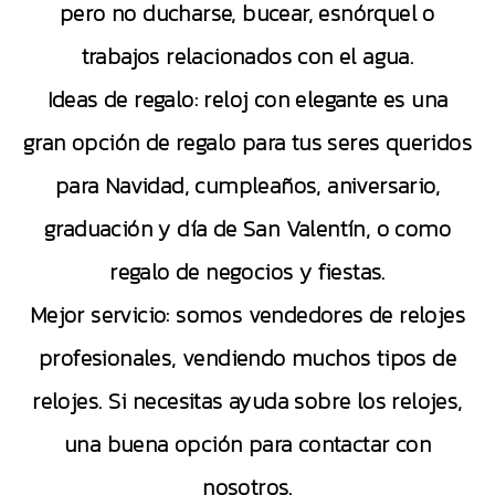
pero no ducharse, bucear, esnórquel o
trabajos relacionados con el agua.
Ideas de regalo: reloj con elegante es una
gran opción de regalo para tus seres queridos
para Navidad, cumpleaños, aniversario,
graduación y día de San Valentín, o como
regalo de negocios y fiestas.
Mejor servicio: somos vendedores de relojes
profesionales, vendiendo muchos tipos de
relojes. Si necesitas ayuda sobre los relojes,
una buena opción para contactar con
nosotros.