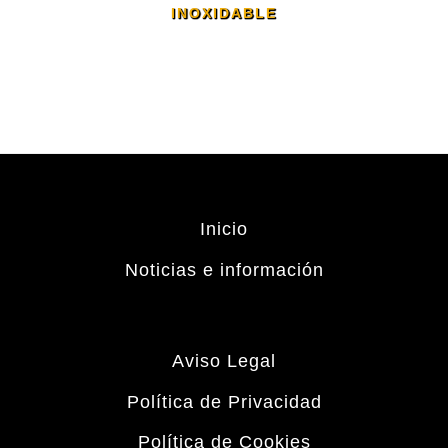
INOXIDABLE
Inicio
Noticias e información
Aviso Legal
Política de Privacidad
Política de Cookies