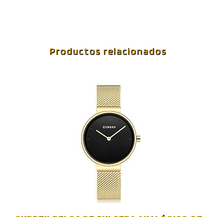
Productos relacionados