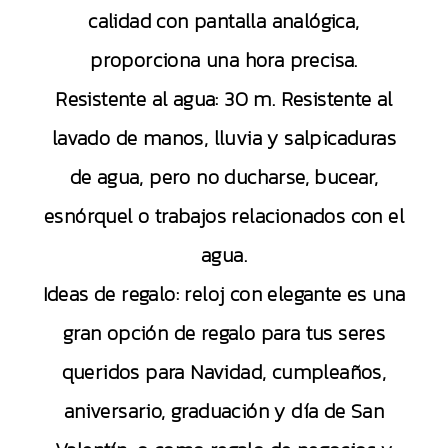
calidad con pantalla analógica,
proporciona una hora precisa.
Resistente al agua: 30 m. Resistente al
lavado de manos, lluvia y salpicaduras
de agua, pero no ducharse, bucear,
esnórquel o trabajos relacionados con el
agua.
Ideas de regalo: reloj con elegante es una
gran opción de regalo para tus seres
queridos para Navidad, cumpleaños,
aniversario, graduación y día de San