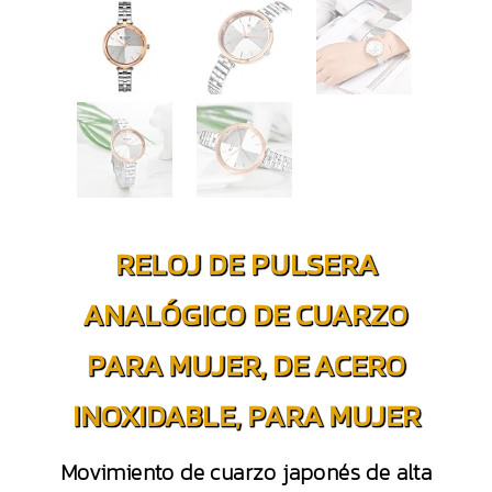
RELOJ DE PULSERA
ANALÓGICO DE CUARZO
PARA MUJER, DE ACERO
INOXIDABLE, PARA MUJER
Movimiento de cuarzo japonés de alta