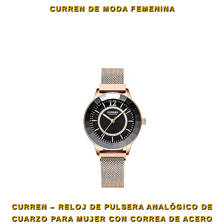
CURREN DE MODA FEMENINA
CURREN – RELOJ DE PULSERA ANALÓGICO DE
CUARZO PARA MUJER CON CORREA DE ACERO