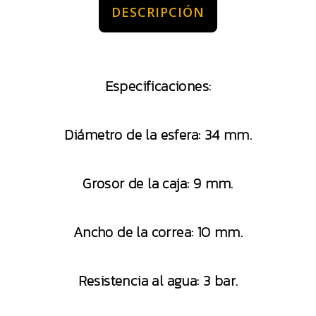
DESCRIPCIÓN
Especificaciones:
Diámetro de la esfera: 34 mm.
Grosor de la caja: 9 mm.
Ancho de la correa: 10 mm.
Resistencia al agua: 3 bar.