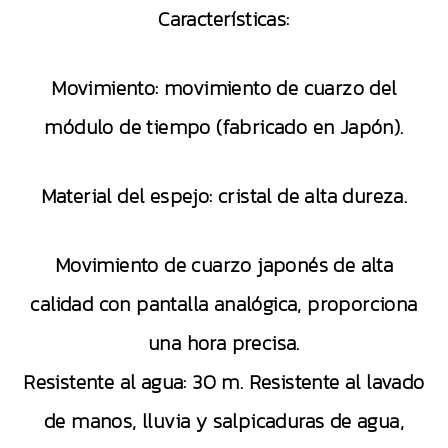
Características:
Movimiento: movimiento de cuarzo del
módulo de tiempo (fabricado en Japón).
Material del espejo: cristal de alta dureza.
Movimiento de cuarzo japonés de alta
calidad con pantalla analógica, proporciona
una hora precisa.
Resistente al agua: 30 m. Resistente al lavado
de manos, lluvia y salpicaduras de agua,