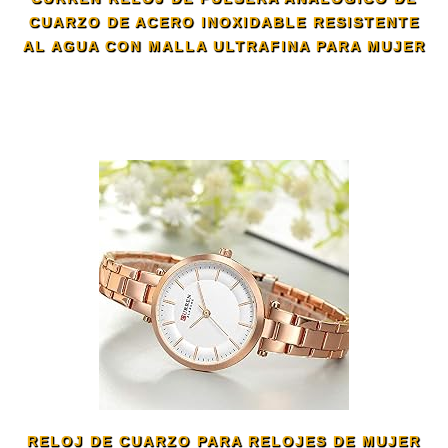
CUARZO DE ACERO INOXIDABLE RESISTENTE
AL AGUA CON MALLA ULTRAFINA PARA MUJER
RELOJ DE CUARZO PARA RELOJES DE MUJER