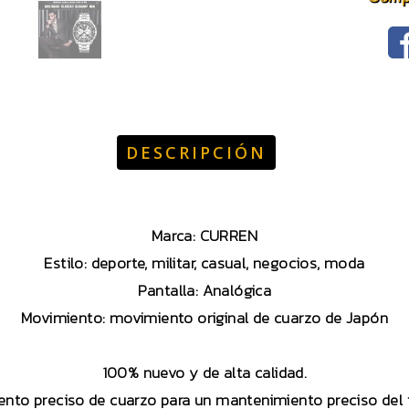
DESCRIPCIÓN
Marca: CURREN
Estilo: deporte, militar, casual, negocios, moda
Pantalla: Analógica
Movimiento: movimiento original de cuarzo de Japón
100% nuevo y de alta calidad.
nto preciso de cuarzo para un mantenimiento preciso del