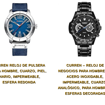
REN RELOJ DE PULSERA
CURREN – RELOJ DE
 HOMBRE, CUARZO, PIEL,
NEGOCIOS PARA HOMBRE
IARIO, IMPERMEABLE,
ACERO INOXIDABLE,
ESFERA REDONDA
IMPERMEABLE, CUARZ
ANALÓGICO, PARA HOMBR
ESFERAS DECORADA