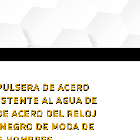
PULSERA DE ACERO
ISTENTE AL AGUA DE
DE ACERO DEL RELOJ
 NEGRO DE MODA DE
S HOMBRES