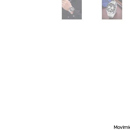
Movimie