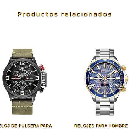
Productos relacionados
ELOJ DE PULSERA PARA
RELOJES PARA HOMBRE