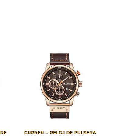
 DE
CURREN – RELOJ DE PULSERA