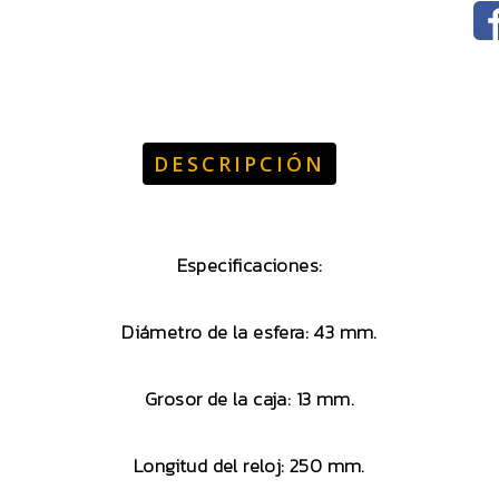
DESCRIPCIÓN
Especificaciones:
Diámetro de la esfera: 43 mm.
Grosor de la caja: 13 mm.
Longitud del reloj: 250 mm.