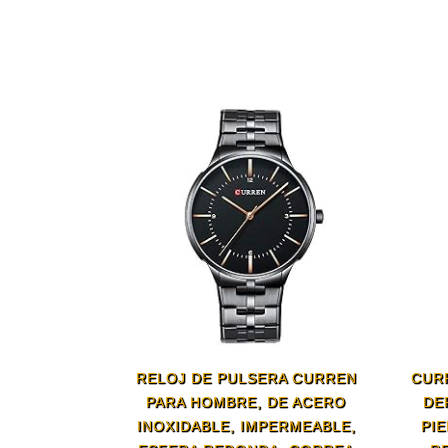
RELOJ DE PULSERA CURREN
CUR
PARA HOMBRE, DE ACERO
DE
INOXIDABLE, IMPERMEABLE,
PIE