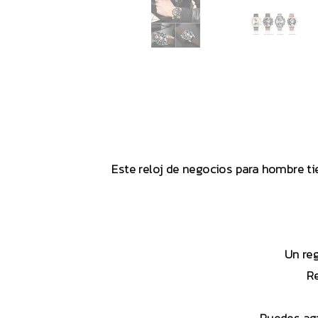
Este reloj de negocios para hombre ti
Un reg
Re