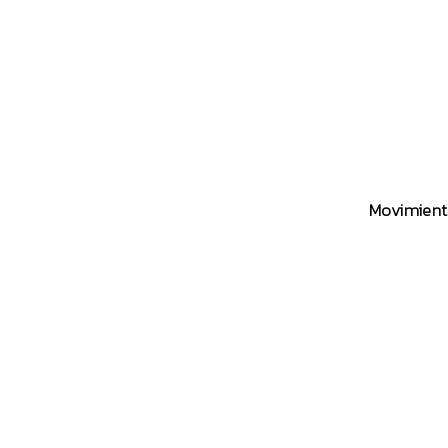
Movimient