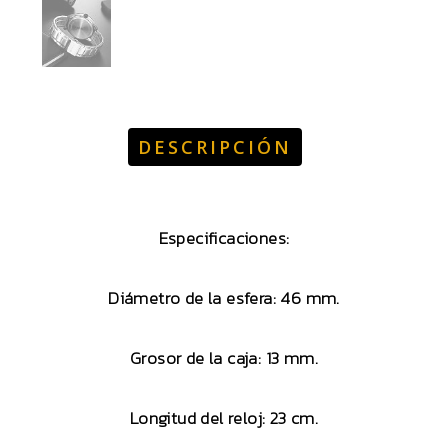
DESCRIPCIÓN
Especificaciones:
Diámetro de la esfera: 46 mm.
Grosor de la caja: 13 mm.
Longitud del reloj: 23 cm.