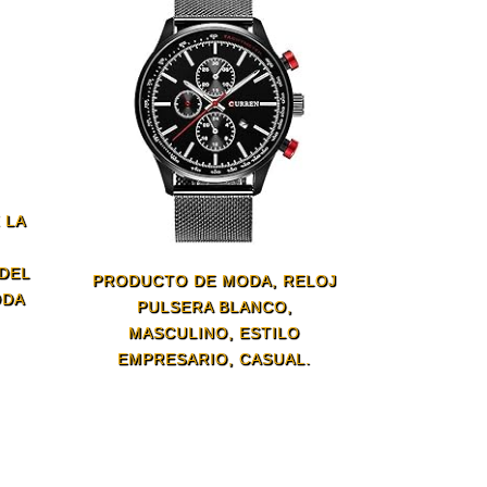
 LA
DEL
PRODUCTO DE MODA, RELOJ
ODA
PULSERA BLANCO,
MASCULINO, ESTILO
EMPRESARIO, CASUAL.