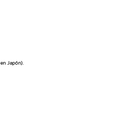
en Japón).