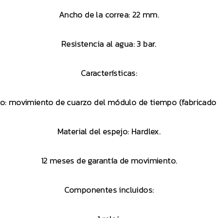
Ancho de la correa: 22 mm.
Resistencia al agua: 3 bar.
Características:
o: movimiento de cuarzo del módulo de tiempo (fabricado 
Material del espejo: Hardlex.
12 meses de garantía de movimiento.
Componentes incluidos: