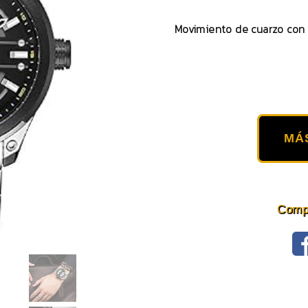
Movimiento de cuarzo con 
MÁ
Compa