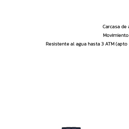
Carcasa de 
Movimiento 
Resistente al agua hasta 3 ATM (apto p