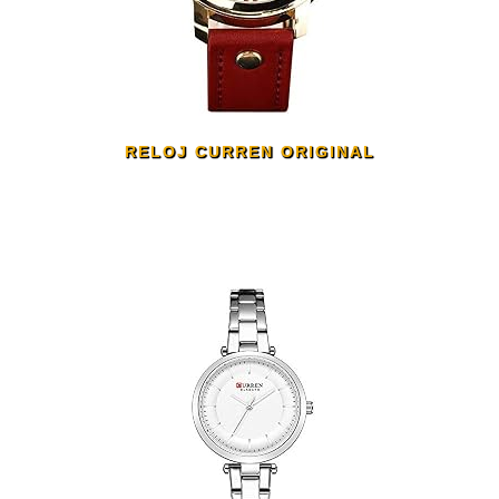
RELOJ CURREN ORIGINAL