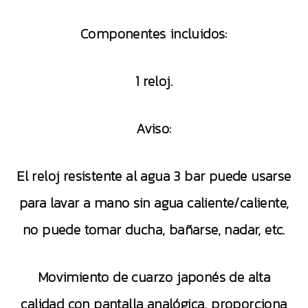
Componentes incluidos:
1 reloj.
Aviso:
El reloj resistente al agua 3 bar puede usarse
para lavar a mano sin agua caliente/caliente,
no puede tomar ducha, bañarse, nadar, etc.
Movimiento de cuarzo japonés de alta
calidad con pantalla analógica, proporciona