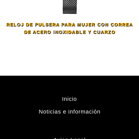
RELOJ DE PULSERA PARA MUJER CON CORREA
DE ACERO INOXIDABLE Y CUARZO
Inicio
Noticias e información