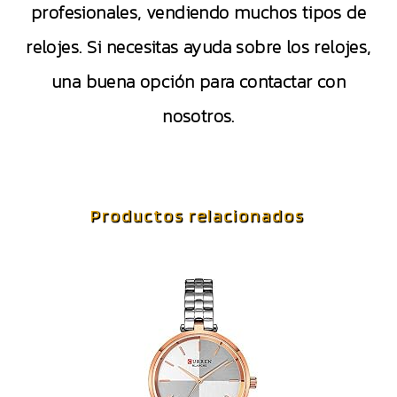
profesionales, vendiendo muchos tipos de
relojes. Si necesitas ayuda sobre los relojes,
una buena opción para contactar con
nosotros.
Productos relacionados