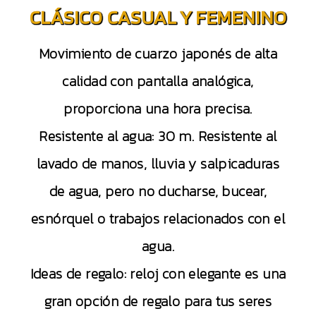
CLÁSICO CASUAL Y FEMENINO
Movimiento de cuarzo japonés de alta
calidad con pantalla analógica,
proporciona una hora precisa.
Resistente al agua: 30 m. Resistente al
lavado de manos, lluvia y salpicaduras
de agua, pero no ducharse, bucear,
esnórquel o trabajos relacionados con el
agua.
Ideas de regalo: reloj con elegante es una
gran opción de regalo para tus seres