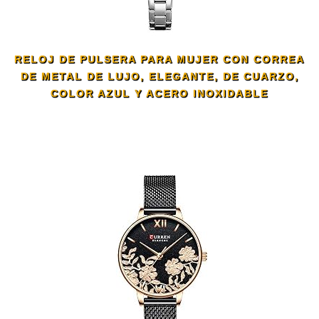
RELOJ DE PULSERA PARA MUJER CON CORREA
DE METAL DE LUJO, ELEGANTE, DE CUARZO,
COLOR AZUL Y ACERO INOXIDABLE