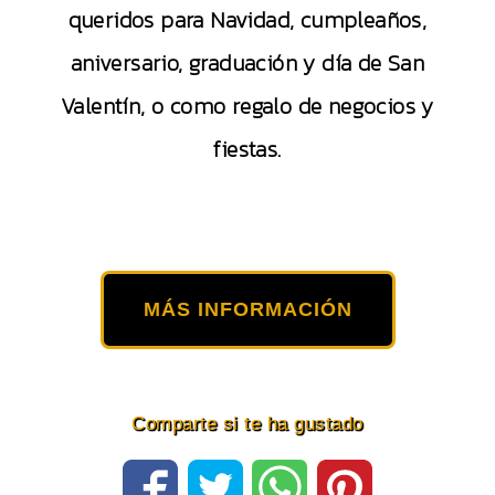
queridos para Navidad, cumpleaños,
aniversario, graduación y día de San
Valentín, o como regalo de negocios y
fiestas.
MÁS INFORMACIÓN
Comparte si te ha gustado