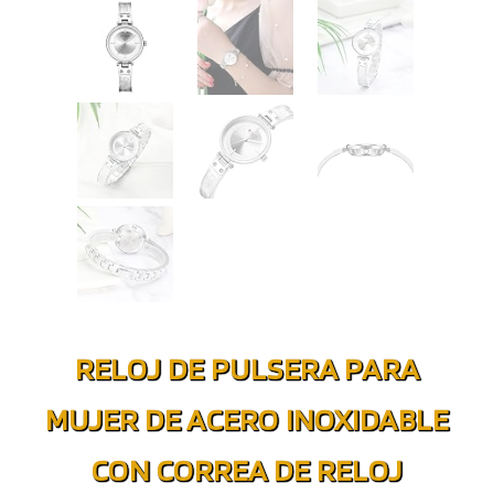
RELOJ DE PULSERA PARA
MUJER DE ACERO INOXIDABLE
CON CORREA DE RELOJ