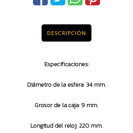
DESCRIPCIÓN
Especificaciones:
Diámetro de la esfera: 34 mm.
Grosor de la caja: 9 mm.
Longitud del reloj: 220 mm.