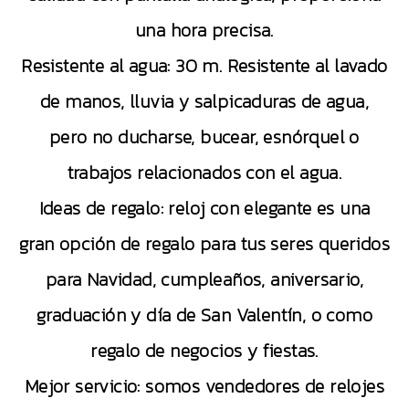
una hora precisa.
Resistente al agua: 30 m. Resistente al lavado
de manos, lluvia y salpicaduras de agua,
pero no ducharse, bucear, esnórquel o
trabajos relacionados con el agua.
Ideas de regalo: reloj con elegante es una
gran opción de regalo para tus seres queridos
para Navidad, cumpleaños, aniversario,
graduación y día de San Valentín, o como
regalo de negocios y fiestas.
Mejor servicio: somos vendedores de relojes