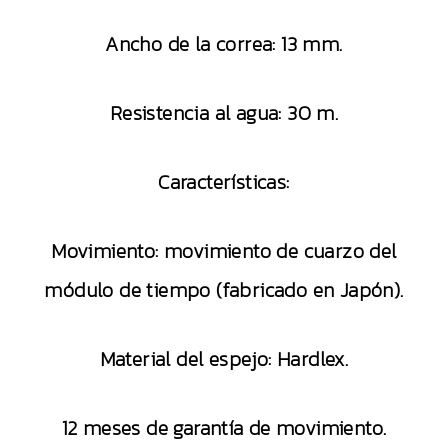
Ancho de la correa: 13 mm.
Resistencia al agua: 30 m.
Características:
Movimiento: movimiento de cuarzo del
módulo de tiempo (fabricado en Japón).
Material del espejo: Hardlex.
12 meses de garantía de movimiento.