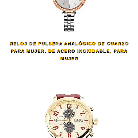
RELOJ DE PULSERA ANALÓGICO DE CUARZO
PARA MUJER, DE ACERO INOXIDABLE, PARA
MUJER