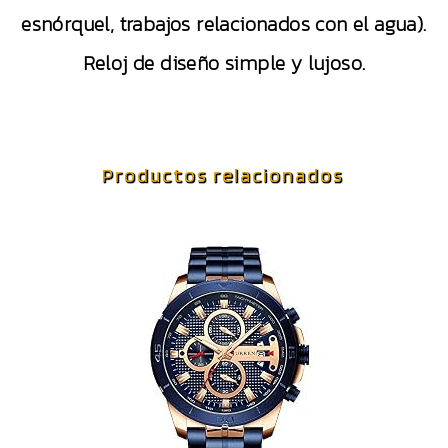
esnórquel, trabajos relacionados con el agua).
Reloj de diseño simple y lujoso.
Productos relacionados