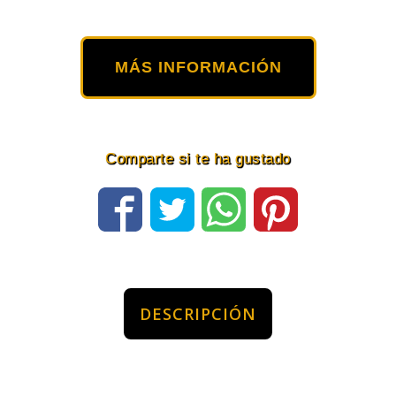
MÁS INFORMACIÓN
Comparte si te ha gustado
DESCRIPCIÓN