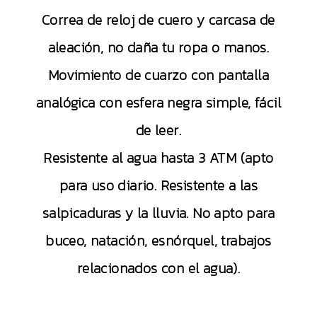
Correa de reloj de cuero y carcasa de
aleación, no daña tu ropa o manos.
Movimiento de cuarzo con pantalla
analógica con esfera negra simple, fácil
de leer.
Resistente al agua hasta 3 ATM (apto
para uso diario. Resistente a las
salpicaduras y la lluvia. No apto para
buceo, natación, esnórquel, trabajos
relacionados con el agua).