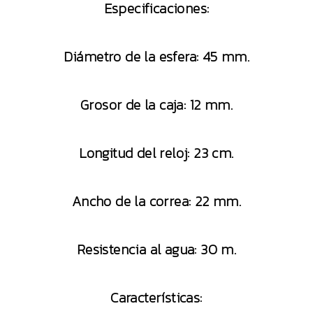
Especificaciones:
Diámetro de la esfera: 45 mm.
Grosor de la caja: 12 mm.
Longitud del reloj: 23 cm.
Ancho de la correa: 22 mm.
Resistencia al agua: 30 m.
Características: