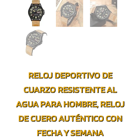
RELOJ DEPORTIVO DE
CUARZO RESISTENTE AL
AGUA PARA HOMBRE, RELOJ
DE CUERO AUTÉNTICO CON
FECHA Y SEMANA