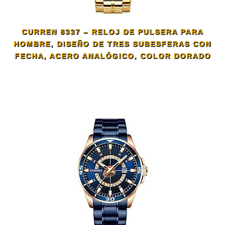
CURREN 8337 – RELOJ DE PULSERA PARA
HOMBRE, DISEÑO DE TRES SUBESFERAS CON
FECHA, ACERO ANALÓGICO, COLOR DORADO