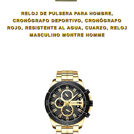
RELOJ DE PULSERA PARA HOMBRE,
CRONÓGRAFO DEPORTIVO, CRONÓGRAFO
ROJO, RESISTENTE AL AGUA, CUARZO, RELOJ
MASCULINO MONTRE HOMME