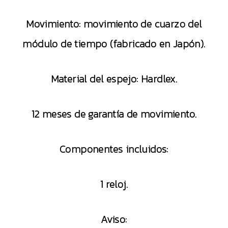
Movimiento: movimiento de cuarzo del
módulo de tiempo (fabricado en Japón).
Material del espejo: Hardlex.
12 meses de garantía de movimiento.
Componentes incluidos:
1 reloj.
Aviso: