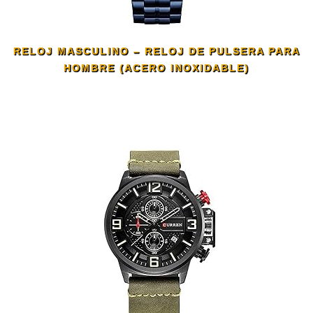
RELOJ MASCULINO – RELOJ DE PULSERA PARA
HOMBRE (ACERO INOXIDABLE)