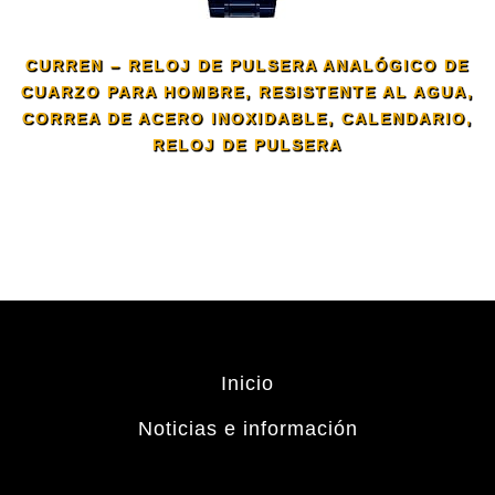
CURREN – RELOJ DE PULSERA ANALÓGICO DE
CUARZO PARA HOMBRE, RESISTENTE AL AGUA,
CORREA DE ACERO INOXIDABLE, CALENDARIO,
RELOJ DE PULSERA
Inicio
Noticias e información