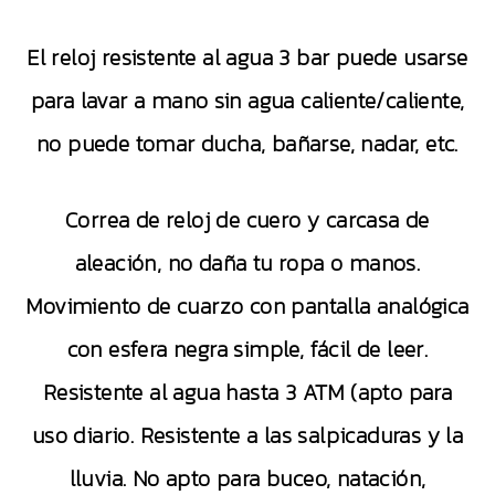
El reloj resistente al agua 3 bar puede usarse
para lavar a mano sin agua caliente/caliente,
no puede tomar ducha, bañarse, nadar, etc.
Correa de reloj de cuero y carcasa de
aleación, no daña tu ropa o manos.
Movimiento de cuarzo con pantalla analógica
con esfera negra simple, fácil de leer.
Resistente al agua hasta 3 ATM (apto para
uso diario. Resistente a las salpicaduras y la
lluvia. No apto para buceo, natación,