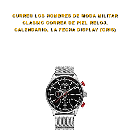
CURREN LOS HOMBRES DE MODA MILITAR
CLASSIC CORREA DE PIEL RELOJ,
CALENDARIO, LA FECHA DISPLAY (GRIS)