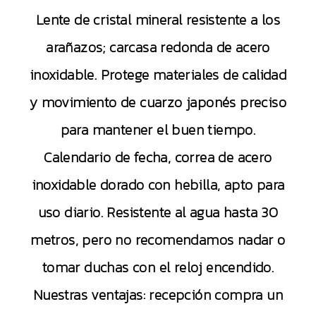
Lente de cristal mineral resistente a los
arañazos; carcasa redonda de acero
inoxidable. Protege materiales de calidad
y movimiento de cuarzo japonés preciso
para mantener el buen tiempo.
Calendario de fecha, correa de acero
inoxidable dorado con hebilla, apto para
uso diario. Resistente al agua hasta 30
metros, pero no recomendamos nadar o
tomar duchas con el reloj encendido.
Nuestras ventajas: recepción compra un