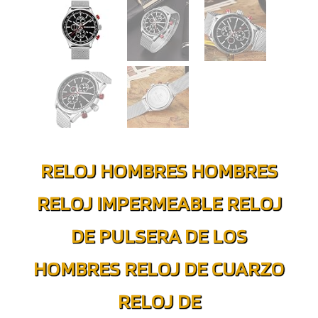
RELOJ HOMBRES HOMBRES
RELOJ IMPERMEABLE RELOJ
DE PULSERA DE LOS
HOMBRES RELOJ DE CUARZO
RELOJ DE