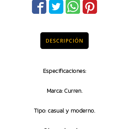
DESCRIPCIÓN
Especificaciones:
Marca: Curren.
Tipo: casual y moderno.