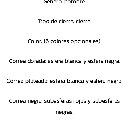
Género: hombre.
Tipo de cierre: cierre.
Color: (6 colores opcionales).
Correa dorada: esfera blanca y esfera negra.
Correa plateada: esfera blanca y esfera negra.
Correa negra: subesferas rojas y subesferas
negras.