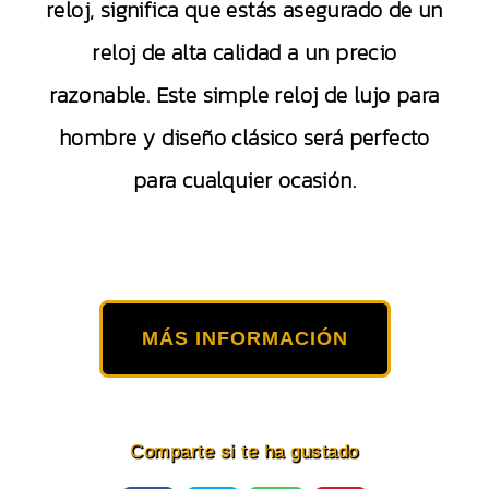
reloj, significa que estás asegurado de un
reloj de alta calidad a un precio
razonable. Este simple reloj de lujo para
hombre y diseño clásico será perfecto
para cualquier ocasión.
MÁS INFORMACIÓN
Comparte si te ha gustado