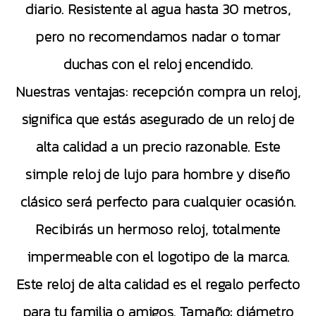
diario. Resistente al agua hasta 30 metros,
pero no recomendamos nadar o tomar
duchas con el reloj encendido.
Nuestras ventajas: recepción compra un reloj,
significa que estás asegurado de un reloj de
alta calidad a un precio razonable. Este
simple reloj de lujo para hombre y diseño
clásico será perfecto para cualquier ocasión.
Recibirás un hermoso reloj, totalmente
impermeable con el logotipo de la marca.
Este reloj de alta calidad es el regalo perfecto
para tu familia o amigos. Tamaño: diámetro