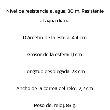
Nivel de resistencia al agua: 30 m. Resistente
al agua diaria.
Diámetro de la esfera: 4,4 cm.
Grosor de la esfera: 1,1 cm.
Longitud desplegada: 23 cm.
Ancho de la correa del reloj: 2,2 cm.
Peso del reloj: 83 g.