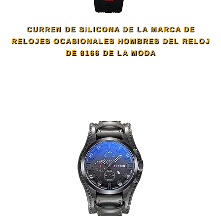
CURREN DE SILICONA DE LA MARCA DE
RELOJES OCASIONALES HOMBRES DEL RELOJ
DE 8166 DE LA MODA