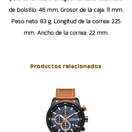
de bolsillo: 46 mm. Grosor de la caja: 11 mm.
Peso neto: 83 g. Longitud de la correa: 225
mm. Ancho de la correa: 22 mm.
Productos relacionados