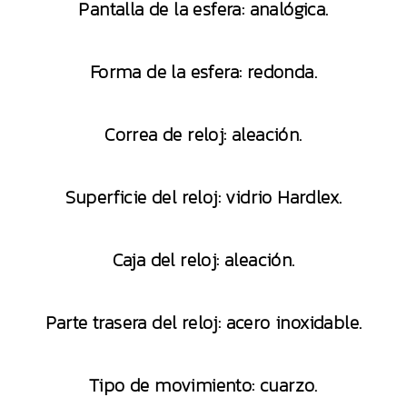
Pantalla de la esfera: analógica.
Forma de la esfera: redonda.
Correa de reloj: aleación.
Superficie del reloj: vidrio Hardlex.
Caja del reloj: aleación.
Parte trasera del reloj: acero inoxidable.
Tipo de movimiento: cuarzo.