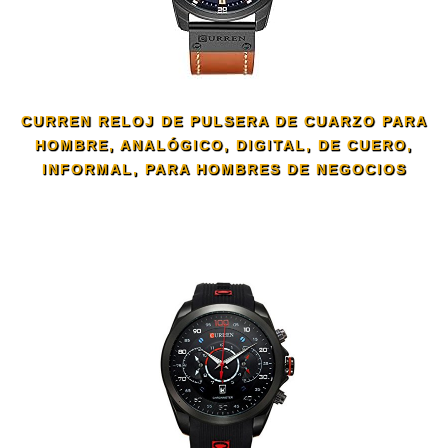
CURREN RELOJ DE PULSERA DE CUARZO PARA
HOMBRE, ANALÓGICO, DIGITAL, DE CUERO,
INFORMAL, PARA HOMBRES DE NEGOCIOS