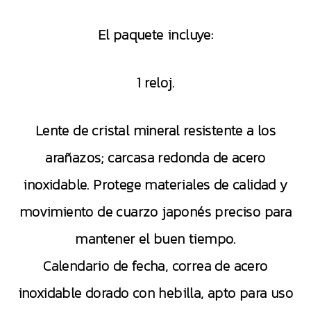
El paquete incluye:
1 reloj.
Lente de cristal mineral resistente a los
arañazos; carcasa redonda de acero
inoxidable. Protege materiales de calidad y
movimiento de cuarzo japonés preciso para
mantener el buen tiempo.
Calendario de fecha, correa de acero
inoxidable dorado con hebilla, apto para uso