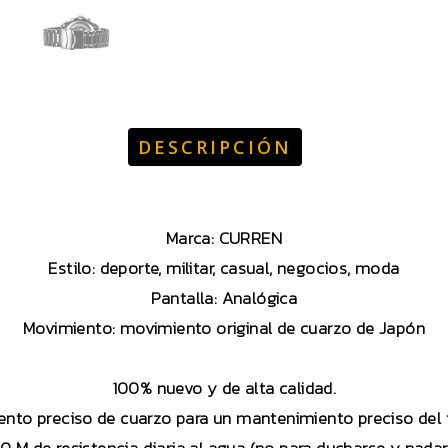
DESCRIPCIÓN
Marca: CURREN
Estilo: deporte, militar, casual, negocios, moda
Pantalla: Analógica
Movimiento: movimiento original de cuarzo de Japón
100% nuevo y de alta calidad.
nto preciso de cuarzo para un mantenimiento preciso del