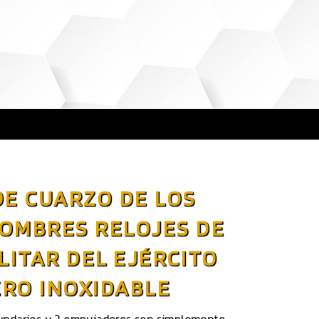
DE CUARZO DE LOS
OMBRES RELOJES DE
LITAR DEL EJÉRCITO
ERO INOXIDABLE