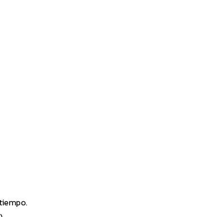
 tiempo.