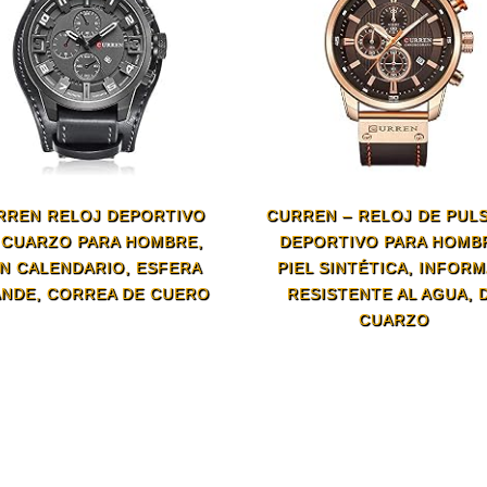
RREN RELOJ DEPORTIVO
CURREN – RELOJ DE PUL
 CUARZO PARA HOMBRE,
DEPORTIVO PARA HOMB
N CALENDARIO, ESFERA
PIEL SINTÉTICA, INFORM
NDE, CORREA DE CUERO
RESISTENTE AL AGUA, 
CUARZO