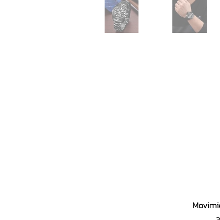
Movimie