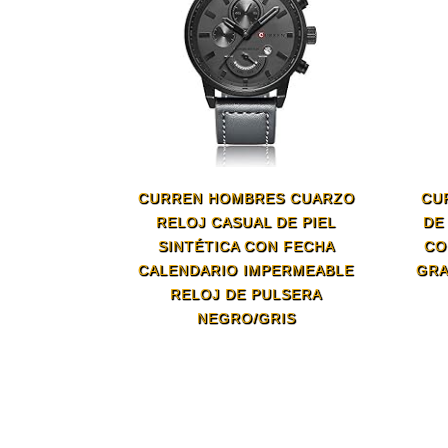
CURREN HOMBRES CUARZO
CU
RELOJ CASUAL DE PIEL
DE
SINTÉTICA CON FECHA
CO
CALENDARIO IMPERMEABLE
GRA
RELOJ DE PULSERA
NEGRO/GRIS