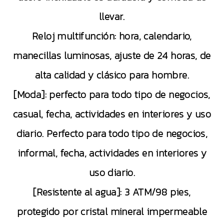
llevar.
Reloj multifunción: hora, calendario,
manecillas luminosas, ajuste de 24 horas, de
alta calidad y clásico para hombre.
[Moda]: perfecto para todo tipo de negocios,
casual, fecha, actividades en interiores y uso
diario. Perfecto para todo tipo de negocios,
informal, fecha, actividades en interiores y
uso diario.
[Resistente al agua]: 3 ATM/98 pies,
protegido por cristal mineral impermeable