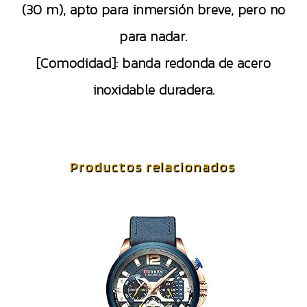
(30 m), apto para inmersión breve, pero no
para nadar.
[Comodidad]: banda redonda de acero
inoxidable duradera.
Productos relacionados