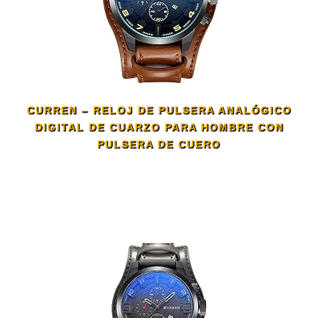
CURREN – RELOJ DE PULSERA ANALÓGICO
DIGITAL DE CUARZO PARA HOMBRE CON
PULSERA DE CUERO