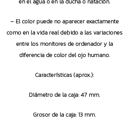
en el agua o en la ducha o natación.
– El color puede no aparecer exactamente
como en la vida real debido a las variaciones
entre los monitores de ordenador y la
diferencia de color del ojo humano.
Características (aprox.):
Diámetro de la caja: 47 mm.
Grosor de la caja: 13 mm.