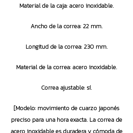
Material de la caja: acero inoxidable.
Ancho de la correa: 22 mm.
Longitud de la correa: 230 mm.
Material de la correa: acero inoxidable.
Correa ajustable: sí.
[Modelo: movimiento de cuarzo japonés
preciso para una hora exacta. La correa de
acero inoxidable es duradera y cómoda de