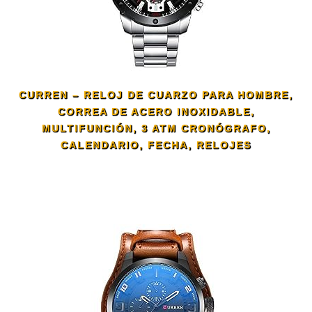
CURREN – RELOJ DE CUARZO PARA HOMBRE,
CORREA DE ACERO INOXIDABLE,
MULTIFUNCIÓN, 3 ATM CRONÓGRAFO,
CALENDARIO, FECHA, RELOJES