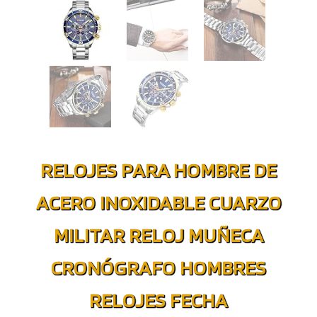
RELOJES PARA HOMBRE DE
ACERO INOXIDABLE CUARZO
MILITAR RELOJ MUÑECA
CRONÓGRAFO HOMBRES
RELOJES FECHA