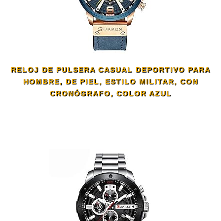
RELOJ DE PULSERA CASUAL DEPORTIVO PARA
HOMBRE, DE PIEL, ESTILO MILITAR, CON
CRONÓGRAFO, COLOR AZUL