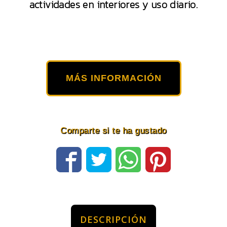
actividades en interiores y uso diario.
MÁS INFORMACIÓN
Comparte si te ha gustado
DESCRIPCIÓN