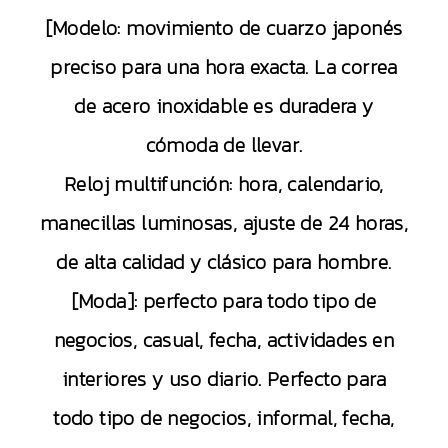
[Modelo: movimiento de cuarzo japonés
preciso para una hora exacta. La correa
de acero inoxidable es duradera y
cómoda de llevar.
Reloj multifunción: hora, calendario,
manecillas luminosas, ajuste de 24 horas,
de alta calidad y clásico para hombre.
[Moda]: perfecto para todo tipo de
negocios, casual, fecha, actividades en
interiores y uso diario. Perfecto para
todo tipo de negocios, informal, fecha,