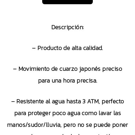
Descripción:
– Producto de alta calidad.
– Movimiento de cuarzo japonés preciso
para una hora precisa.
– Resistente al agua hasta 3 ATM, perfecto
para proteger poco agua como lavar las
manos/sudor/lluvia, pero no se puede poner