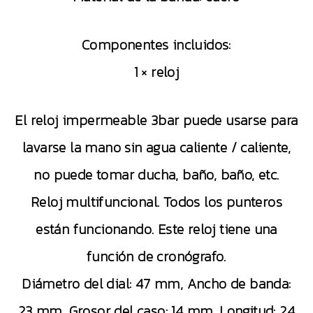
Componentes incluidos:
1 × reloj
El reloj impermeable 3bar puede usarse para
lavarse la mano sin agua caliente / caliente,
no puede tomar ducha, baño, baño, etc.
Reloj multifuncional. Todos los punteros
están funcionando. Este reloj tiene una
función de cronógrafo.
Diámetro del dial: 47 mm, Ancho de banda:
23 mm, Grosor del caso: 14 mm, Longitud: 24