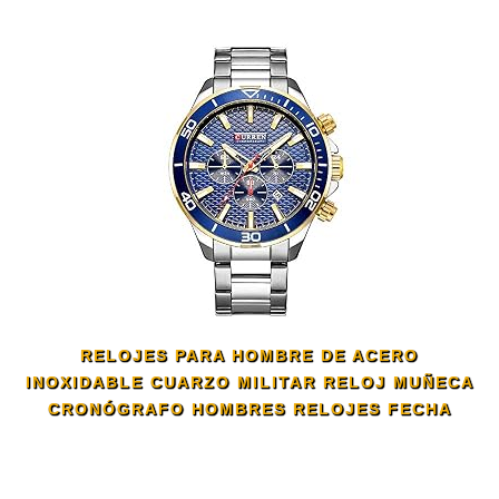
RELOJES PARA HOMBRE DE ACERO
INOXIDABLE CUARZO MILITAR RELOJ MUÑECA
CRONÓGRAFO HOMBRES RELOJES FECHA