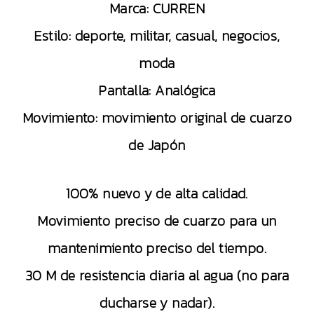
Marca: CURREN
Estilo: deporte, militar, casual, negocios,
moda
Pantalla: Analógica
Movimiento: movimiento original de cuarzo
de Japón
100% nuevo y de alta calidad.
Movimiento preciso de cuarzo para un
mantenimiento preciso del tiempo.
30 M de resistencia diaria al agua (no para
ducharse y nadar).