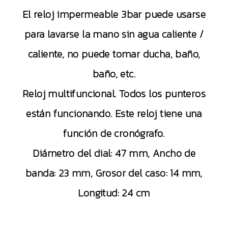
El reloj impermeable 3bar puede usarse
para lavarse la mano sin agua caliente /
caliente, no puede tomar ducha, baño,
baño, etc.
Reloj multifuncional. Todos los punteros
están funcionando. Este reloj tiene una
función de cronógrafo.
Diámetro del dial: 47 mm, Ancho de
banda: 23 mm, Grosor del caso: 14 mm,
Longitud: 24 cm