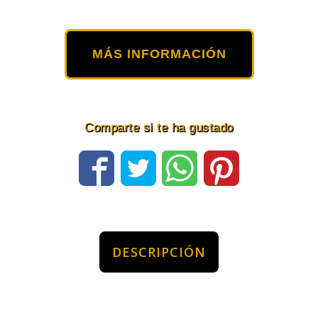
MÁS INFORMACIÓN
Comparte si te ha gustado
DESCRIPCIÓN