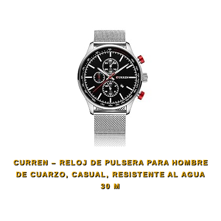
CURREN – RELOJ DE PULSERA PARA HOMBRE
DE CUARZO, CASUAL, RESISTENTE AL AGUA
30 M