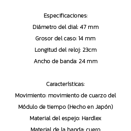
Especificaciones:
Diámetro del dial: 47 mm
Grosor del caso: 14 mm
Longitud del reloj: 23cm
Ancho de banda: 24 mm
Características:
Movimiento: movimiento de cuarzo del
Módulo de tiempo (Hecho en Japón)
Material del espejo: Hardlex
Material de la banda: cuero