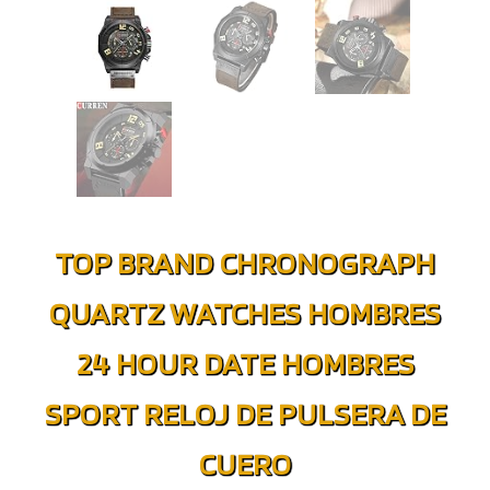
TOP BRAND CHRONOGRAPH
QUARTZ WATCHES HOMBRES
24 HOUR DATE HOMBRES
SPORT RELOJ DE PULSERA DE
CUERO