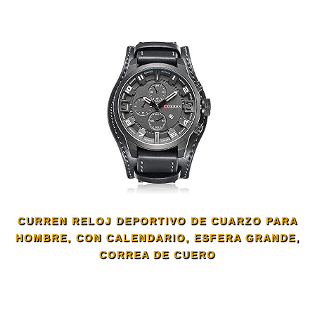
CURREN RELOJ DEPORTIVO DE CUARZO PARA
HOMBRE, CON CALENDARIO, ESFERA GRANDE,
CORREA DE CUERO