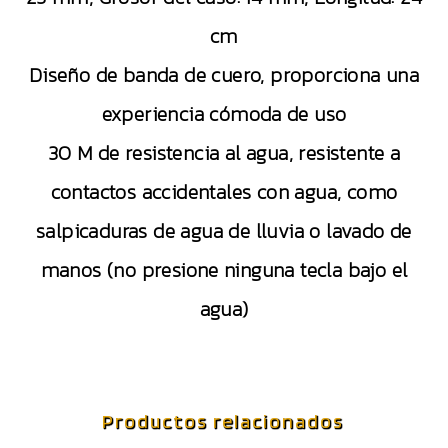
cm
Diseño de banda de cuero, proporciona una
experiencia cómoda de uso
30 M de resistencia al agua, resistente a
contactos accidentales con agua, como
salpicaduras de agua de lluvia o lavado de
manos (no presione ninguna tecla bajo el
agua)
Productos relacionados