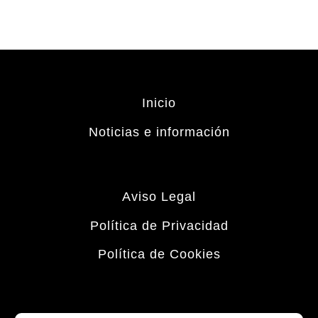
Inicio
Noticias e información
Aviso Legal
Política de Privacidad
Política de Cookies
Buscar