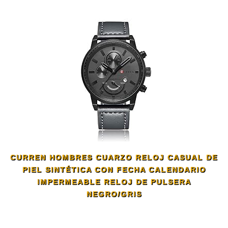
CURREN HOMBRES CUARZO RELOJ CASUAL DE
PIEL SINTÉTICA CON FECHA CALENDARIO
IMPERMEABLE RELOJ DE PULSERA
NEGRO/GRIS