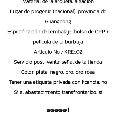
Material de la arqueta: aleación
Lugar de progenie (nacional): provincia de
Guangdong
Especificación del embalaje: bolso de OPP +
película de la burbuja
Artículo No .: KREc02
Servicio post-venta: señal de la tienda
Color: plata, negro, oro, oro rosa
Tener una etiqueta privada con licencia: no
Si el abastecimiento transfronterizo: sí
@@@@@ |