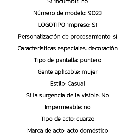
Si incumbir: no
Número de modelo: 9023
LOGOTIPO impreso: Sí
Personalización de procesamiento: sí
Características especiales: decoración
Tipo de pantalla: puntero
Gente aplicable: mujer
Estilo: Casual
Si la surgencia de la visible: No
Impermeable: no
Tipo de acto: cuarzo
Marca de acto: acto doméstico