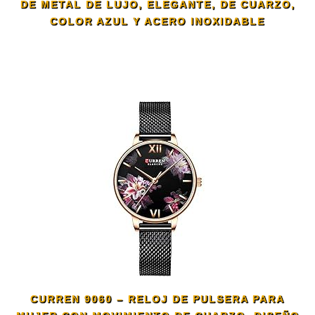
DE METAL DE LUJO, ELEGANTE, DE CUARZO,
COLOR AZUL Y ACERO INOXIDABLE
CURREN 9060 – RELOJ DE PULSERA PARA