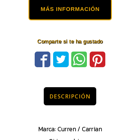
MÁS INFORMACIÓN
Comparte si te ha gustado
DESCRIPCIÓN
Marca: Curren / Carrian