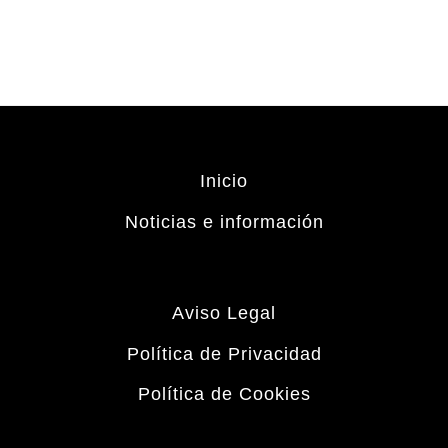
Inicio
Noticias e información
Aviso Legal
Política de Privacidad
Política de Cookies