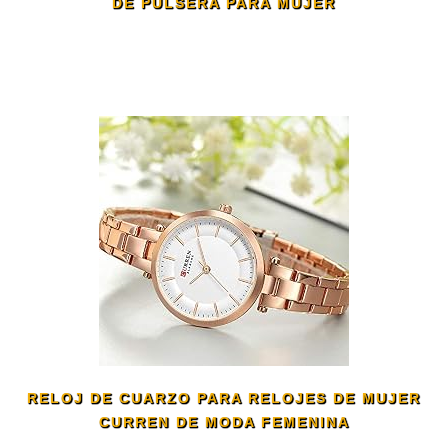
DE PULSERA PARA MUJER
RELOJ DE CUARZO PARA RELOJES DE MUJER
CURREN DE MODA FEMENINA