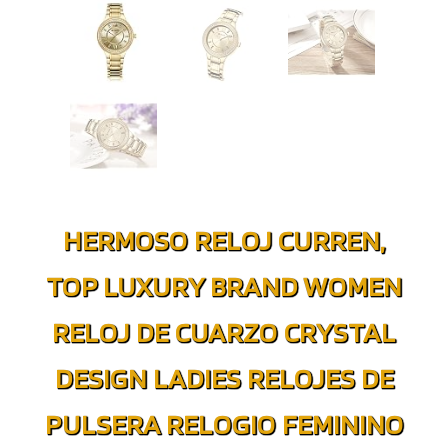
HERMOSO RELOJ CURREN,
TOP LUXURY BRAND WOMEN
RELOJ DE CUARZO CRYSTAL
DESIGN LADIES RELOJES DE
PULSERA RELOGIO FEMININO