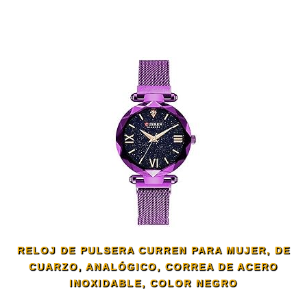
RELOJ DE PULSERA CURREN PARA MUJER, DE
CUARZO, ANALÓGICO, CORREA DE ACERO
INOXIDABLE, COLOR NEGRO