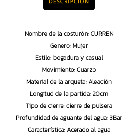
DESCRIPCIÓN
Nombre de la costurón: CURREN
Genero: Mujer
Estilo: bogadura y casual
Movimiento: Cuarzo
Material de la arqueta: Aleación
Longitud de la partida: 20cm
Tipo de cierre: cierre de pulsera
Profundidad de aguante del agua: 3Bar
Característica: Acerado al agua