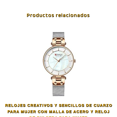
Productos relacionados
RELOJES CREATIVOS Y SENCILLOS DE CUARZO
PARA MUJER CON MALLA DE ACERO Y RELOJ