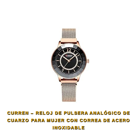
CURREN – RELOJ DE PULSERA ANALÓGICO DE
CUARZO PARA MUJER CON CORREA DE ACERO
INOXIDABLE