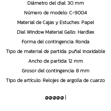
Diámetro del dial: 30 mm
Número de modelo: C-9004
Material de Cajas y Estuches: Papel
Dial Window Material Gallo: Hardlex
Forma del contingencia: Ronda
Tipo de material de partida: puñal inoxidable
Ancho de partida: 12 mm
Grosor del contingencia: 8 mm
Tipo de artículo: Relojes de argolla de cuarzo
@@@@@ |