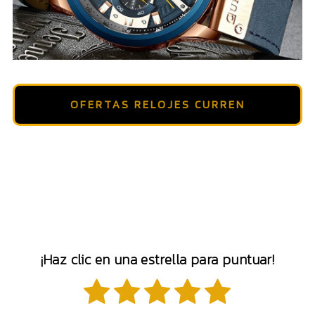
OFERTAS RELOJES CURREN
¡Haz clic en una estrella para puntuar!