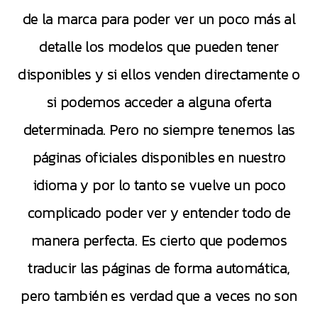
de la marca para poder ver un poco más al
detalle los modelos que pueden tener
disponibles y si ellos venden directamente o
si podemos acceder a alguna oferta
determinada. Pero no siempre tenemos las
páginas oficiales disponibles en nuestro
idioma y por lo tanto se vuelve un poco
complicado poder ver y entender todo de
manera perfecta. Es cierto que podemos
traducir las páginas de forma automática,
pero también es verdad que a veces no son