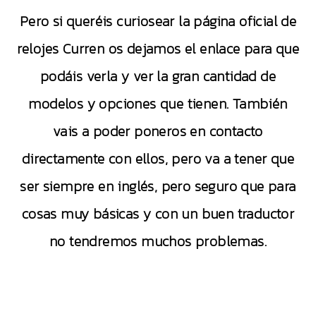
Pero si queréis curiosear la página oficial de
relojes Curren os dejamos el enlace para que
podáis verla y ver la gran cantidad de
modelos y opciones que tienen. También
vais a poder poneros en contacto
directamente con ellos, pero va a tener que
ser siempre en inglés, pero seguro que para
cosas muy básicas y con un buen traductor
no tendremos muchos problemas.