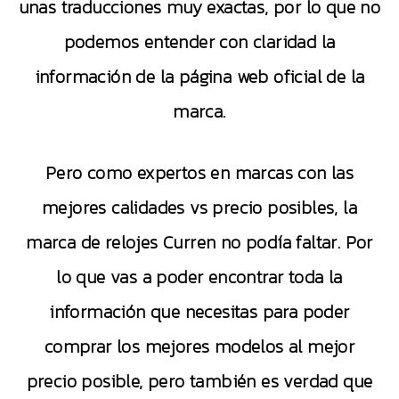
unas traducciones muy exactas, por lo que no
podemos entender con claridad la
información de la página web oficial de la
marca.
Pero como expertos en marcas con las
mejores calidades vs precio posibles, la
marca de relojes Curren no podía faltar. Por
lo que vas a poder encontrar toda la
información que necesitas para poder
comprar los mejores modelos al mejor
precio posible, pero también es verdad que