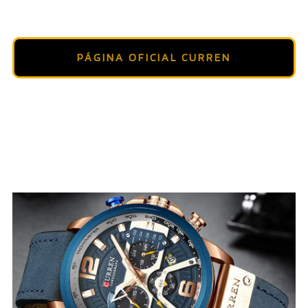
PÁGINA OFICIAL CURREN