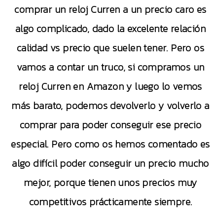
comprar un reloj Curren a un precio caro es
algo complicado, dado la excelente relación
calidad vs precio que suelen tener. Pero os
vamos a contar un truco, si compramos un
reloj Curren en Amazon y luego lo vemos
más barato, podemos devolverlo y volverlo a
comprar para poder conseguir ese precio
especial. Pero como os hemos comentado es
algo difícil poder conseguir un precio mucho
mejor, porque tienen unos precios muy
competitivos prácticamente siempre.